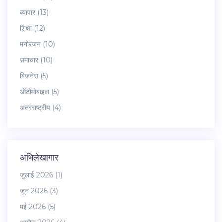
व्यापार
(13)
शिक्षा
(12)
मनोरंजन
(10)
समाचार
(10)
बिजनेस
(5)
ऑटोमोबाइल
(5)
अंतरराष्ट्रीय
(4)
अभिलेखागार
जुलाई 2026
(1)
जून 2026
(3)
मई 2026
(5)