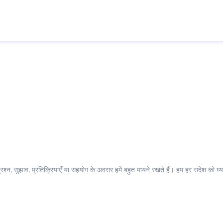
्न, सुझाव, प्रतिक्रियाएँ या सहयोग के अवसर हमें बहुत मायने रखते हैं। हम हर संदेश को ध्य