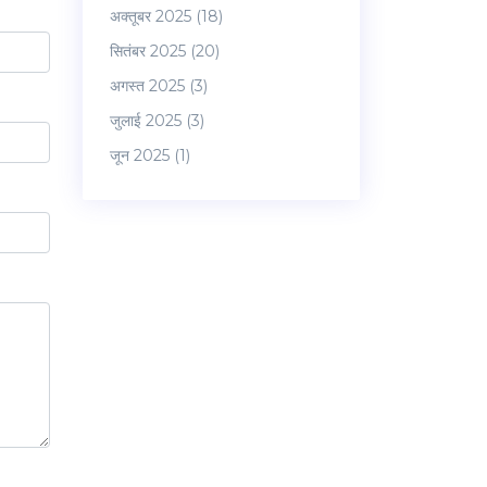
अक्तूबर 2025
(18)
सितंबर 2025
(20)
अगस्त 2025
(3)
जुलाई 2025
(3)
जून 2025
(1)