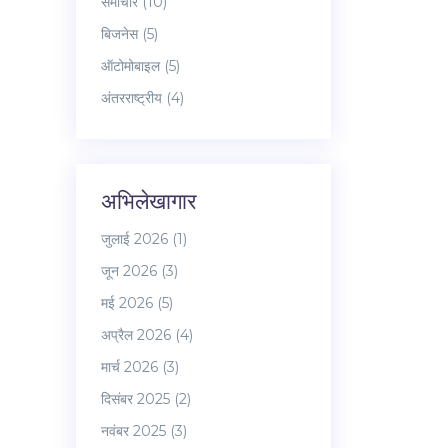
समाचार
(10)
बिजनेस
(5)
ऑटोमोबाइल
(5)
अंतरराष्ट्रीय
(4)
अभिलेखागार
जुलाई 2026
(1)
जून 2026
(3)
मई 2026
(5)
अप्रैल 2026
(4)
मार्च 2026
(3)
दिसंबर 2025
(2)
नवंबर 2025
(3)