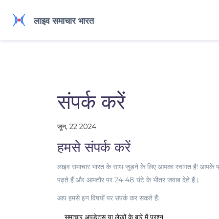
संपर्क करें
जून, 22 2024
हमसे संपर्क करें
लाइव समाचार भारत के साथ जुड़ने के लिए आपका स्वागत है! आपके प्रश
पढ़ते हैं और आमतौर पर 24-48 घंटे के भीतर जवाब देते हैं।
आप हमसे इन विषयों पर संपर्क कर सकते हैं:
समाचार अपडेट्स या लेखों के बारे में प्रश्न