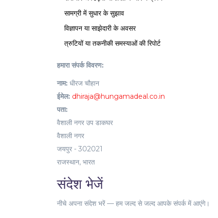
सामग्री में सुधार के सुझाव
विज्ञापन या साझेदारी के अवसर
त्रुटियों या तकनीकी समस्याओं की रिपोर्ट
हमारा संपर्क विवरण:
नाम:
धीरज चौहान
ईमेल:
dhiraja@hungamadeal.co.in
पता:
वैशाली नगर उप डाकघर
वैशाली नगर
जयपुर - 302021
राजस्थान, भारत
संदेश भेजें
नीचे अपना संदेश भरें — हम जल्द से जल्द आपके संपर्क में आएंगे।