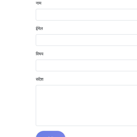
नाम
ईमेल
विषय
संदेश