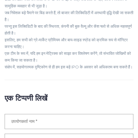
सामूहिक व्यवहार से भी जुड़ा है।
जब निवेशक बड़े पैमाने पर बिड करते हैं, तो बाजार की लिक्विडिटी में अस्थायी वृद्धि देखी जा सकती
है।
परन्तु इस लिक्विडिटी के बाद की स्थिरता, कंपनी की बुक वैल्यू और कॅश फ्लो से अधिक महत्वपूर्ण
होती है।
इसलिए, हम सभी को ग्रे‑मार्केट प्रीमियम और बाय‑साइड स्प्रेड को क्रमिक रूप से मॉनिटर
करना चाहिए।
एक टीम के रूप में, यदि हम इन मेट्रिक्स को साझा कर विश्लेषण करेंगे, तो संभावित जोखिमों को
कम किया जा सकता है।
संक्षेप में, सहयोगात्मक दृष्टिकोण से ही हम इस बड़े IPO के अवसर को अधिकतम बना सकते हैं।
एक टिप्पणी लिखें