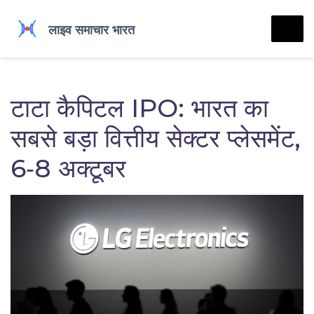
टाटा कैपिटल IPO: भारत का
सबसे बड़ा वित्तीय सेक्टर प्लेसमेंट,
6‑8 अक्टूबर