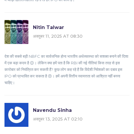
Nitin Talwar
अक्तूबर 11, 2025 AT 08:30
देश की सबसे बड़ी NBFC का सार्वजनिक होना भारतीय अर्थव्यवस्था को सशक्त बनाने की दिशा
में एक बड़ा कदम है 😊। लेकिन क्या हमें पता है कि RBI की नई नीतियां किस तरह से इस
कारोबार को नियंत्रित कर सकती हैं? कुछ लोग कह रहे हैं कि विदेशी निवेशकों का दबाव इस
IPO को प्रभावित कर सकता है 😠। हमें अपनी वित्तीय स्वायत्तता को आश्रित नहीं बनना
चाहिए।
Navendu Sinha
अक्तूबर 13, 2025 AT 02:10