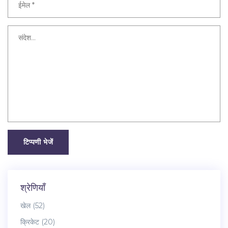
टिप्पणी भेजें
श्रेणियाँ
खेल
(52)
क्रिकेट
(20)