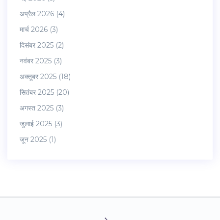
अप्रैल 2026
(4)
मार्च 2026
(3)
दिसंबर 2025
(2)
नवंबर 2025
(3)
अक्तूबर 2025
(18)
सितंबर 2025
(20)
अगस्त 2025
(3)
जुलाई 2025
(3)
जून 2025
(1)