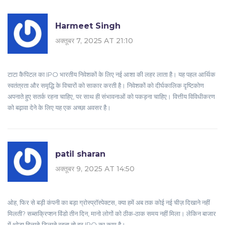
Harmeet Singh
अक्तूबर 7, 2025 AT 21:10
टाटा कैपिटल का IPO भारतीय निवेशकों के लिए नई आशा की लहर लाता है। यह पहल आर्थिक
स्वतंत्रता और समृद्धि के विचारों को साकार करती है। निवेशकों को दीर्घकालिक दृष्टिकोण
अपनाते हुए सतर्क रहना चाहिए, पर साथ ही संभावनाओं को पकड़ना चाहिए। वित्तीय विविधीकरण
को बढ़ावा देने के लिए यह एक अच्छा अवसर है।
patil sharan
अक्तूबर 9, 2025 AT 14:50
ओह, फिर से बड़ी कंपनी का बड़ा ग्रोस्प्रॉस्पेक्टस, क्या हमें अब तक कोई नई चीज़ दिखाने नहीं
मिलती? सब्सक्रिप्शन विंडो तीन दिन, मानो लोगों को ठीक‑ठाक समय नहीं मिला। लेकिन बाजार
में थोड़ा हिलाते‑डिलाते रहना तो हर IPO का काम है।