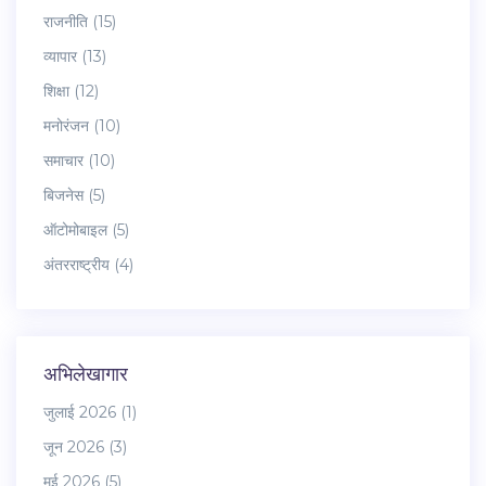
राजनीति
(15)
व्यापार
(13)
शिक्षा
(12)
मनोरंजन
(10)
समाचार
(10)
बिजनेस
(5)
ऑटोमोबाइल
(5)
अंतरराष्ट्रीय
(4)
अभिलेखागार
जुलाई 2026
(1)
जून 2026
(3)
मई 2026
(5)