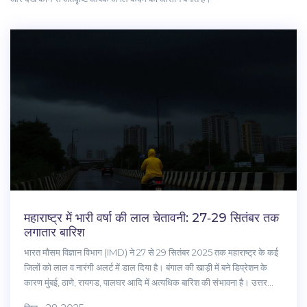
महाराष्ट्र में भारी वर्षा की लाल चेतावनी: 27‑29 सितंबर तक
लगातार बारिश
भारत मौसम विज्ञान विभाग (IMD) ने 27 से 29 सितंबर 2025 तक महाराष्ट्र के कई
जिलों को लाल व नारंगी अलर्ट में डाल दिया है। बंगाल की खाड़ी में बने डिप्रेशन के
कारण मुंबई, ठाणे, रायगड, पालघर आदि में अत्यधिक बारिश की संभावना है। उत्तर
कोकण व मध्य महाराष्ट्र के घाटी क्षेत्रों में भी भारी वर्षा की चेतावनी जारी है।