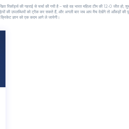
ल्लेखित रिकॉर्ड्स की गहराई से चर्चा की गयी है – चाहे वह भारत महिला टीम की 12‑0 जीत हो
ों की उपलब्धियों को ट्रैक कर सकते हैं, और अगली बार जब आप मैच देखेंगे तो आँकड़ों की पृष्ठ
 क्रिकेट ज्ञान को एक कदम आगे ले जायेगी।