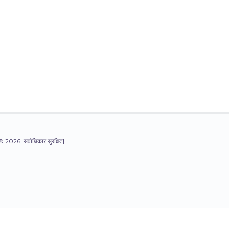
© 2026. सर्वाधिकार सुरक्षित|