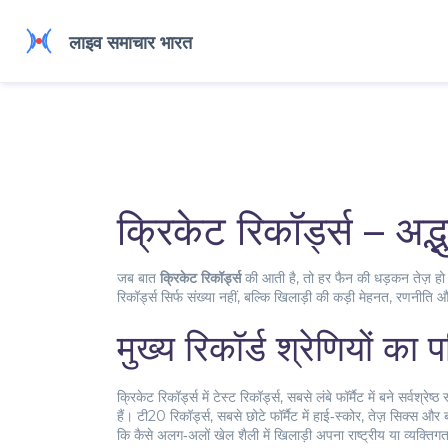
क्रिकेट रिकॉर्ड्स – अद
जब बात
क्रिकेट रिकॉर्ड्स
की आती है, तो हर फैन की धड़कन तेज़ हो
रिकॉर्ड्स सिर्फ संख्या नहीं, बल्कि खिलाड़ी की कड़ी मेहनत, रणनीत
मुख्य रिकॉर्ड श्रेणियों का
क्रिकेट रिकॉर्ड्स में
टेस्ट रिकॉर्ड्स
,
सबसे लंबे फॉर्मैट में बने सर्वश्र
हैं।
टी20 रिकॉर्ड्स
,
सबसे छोटे फॉर्मैट में हाई‑स्कोर, तेज़ सिक्स और ब
कि कैसे अलग‑अलों खेल शैली में खिलाड़ी अपना राष्ट्रीय या व्यक्तिग