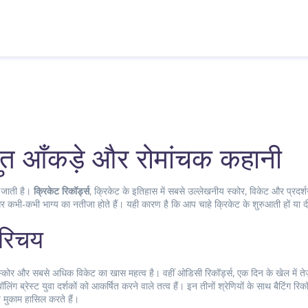
्भुत आँकड़े और रोमांचक कहानी
 जाती है।
क्रिकेट रिकॉर्ड्स
,
क्रिकेट के इतिहास में सबसे उल्लेखनीय स्कोर, विकेट और प्रदर्
ि और कभी‑कभी भाग्य का नतीजा होते हैं। यही कारण है कि आप चाहे क्रिकेट के शुरुआती हों या
 परिचय
ेष्ठ स्कोर और सबसे अधिक विकेट
का खास महत्व है। वहीं
ओडिसी रिकॉर्ड्स
,
एक दिन के खेल में ते
ॉलिंग ब्रेस्ट
युवा दर्शकों को आकर्षित करने वाले तत्व हैं। इन तीनों श्रेणियों के साथ बैटिंग रिकॉर्
त मुकाम हासिल करते हैं।