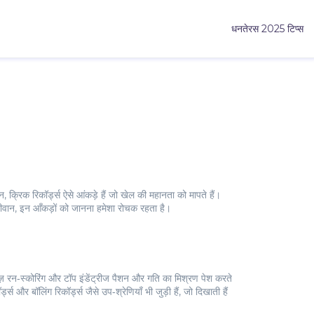
धनतेरस 2025 टिप्स
शन
,
क्रिक रिकॉर्ड्स
ऐसे आंकड़े हैं जो खेल की महानता को मापते हैं।
 दीवान, इन आँकड़ों को जानना हमेशा रोचक रहता है।
ज़ रन‑स्कोरिंग और टॉप इंडेंट्रीज
पैशन और गति का मिश्रण पेश करते
ड्स और बॉलिंग रिकॉर्ड्स जैसे उप‑श्रेणियाँ भी जुड़ी हैं, जो दिखाती हैं