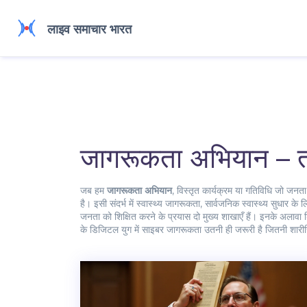
जागरूकता अभियान – त
जब हम
जागरूकता अभियान
,
विस्तृत कार्यक्रम या गतिविधि जो जनता 
है। इसी संदर्भ में
स्वास्थ्य जागरूकता
,
सार्वजनिक स्वास्थ्य सुधार के 
जनता को शिक्षित करने के प्रयास
दो मुख्य शाखाएँ हैं। इनके अलावा
के डिजिटल युग में साइबर जागरूकता उतनी ही जरूरी है जितनी शारीरिक 