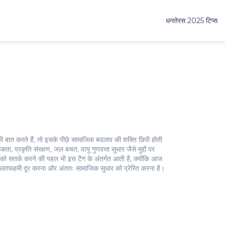
धनतेरस 2025 टिप्स
 बात करते हैं, तो इसके पीछे सामाजिक बदलाव की शक्ति छिपी होती
ूकता
,
प्रकृति संरक्षण, जल बचत, वायु गुणवत्ता सुधार जैसे मुद्दों पर
 को सतर्क करने की पहल
भी इस टैग के अंतर्गत आती है, क्योंकि आज
, गलतफहमी दूर करना और अंततः सामाजिक सुधार को प्रेरित करना है।