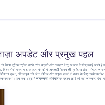
ाज़ा अपडेट और प्रमुख पहल
को विशेष मुद्दों पर सूचित करने, सोच बदलने और व्यवहार में सुधार लाने के लिए बनाई जाती है
की
लिए विशेष रोगों, पोषण व टीकाकरण के बारे में जानकारी फैलाने की प्रक्रिया
और
पर्यावरण जागर
डिजिटल सुरक्षा
,
ऑनलाइन ठगी, डेटा लीकेज और साइबर हमलों से बचाव के लिए उपयोगकर्ताओं
स्वास्थ्य। इन सभी क्षेत्रों में
जागरूकता अभियान
का उद्देश्य लोगों को सही जानकारी देना