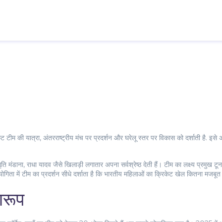
 टीम की यात्रा, अंतरराष्ट्रीय मंच पर प्रदर्शन और घरेलू स्तर पर विकास को दर्शाती है
. इसे
मृति मंडाना, राधा यादव जैसे खिलाड़ी लगातार अपना सर्वश्रेष्ठ देती हैं। टीम का लक्ष्य प्रमुख टूर्न
गिता में टीम का प्रदर्शन सीधे दर्शाता है कि भारतीय महिलाओं का क्रिकेट खेल कितना मजबूत 
ारूप