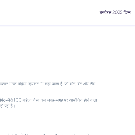
धनतेरस 2025 टिप्स
 अक्सर
भारत महिला क्रिकेट
भी कहा जाता है, जो बॉल, बॅट और टीम
ामेंट‑जैसे
ICC महिला विश्व कप
जगह‑जगह पर आयोजित होने वाला
हो रहा है।