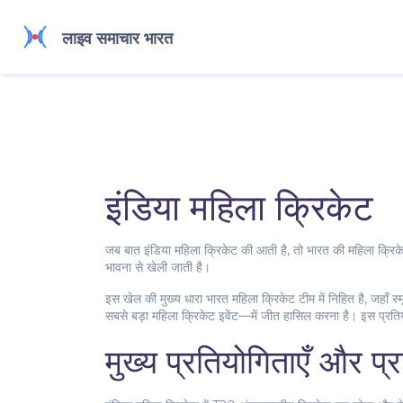
इंडिया महिला क्रिकेट
जब बात
इंडिया महिला क्रिकेट
की आती है, तो
भारत की महिला क्रिकेट
भावना से खेली जाती है।
इस खेल की मुख्य धारा
भारत महिला क्रिकेट टीम
में निहित है, जहाँ स्
सबसे बड़ा महिला क्रिकेट इवेंट
—में जीत हासिल करना है। इस प्रतियो
मुख्य प्रतियोगिताएँ और प्र