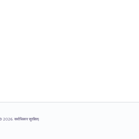
© 2026. सर्वाधिकार सुरक्षित|