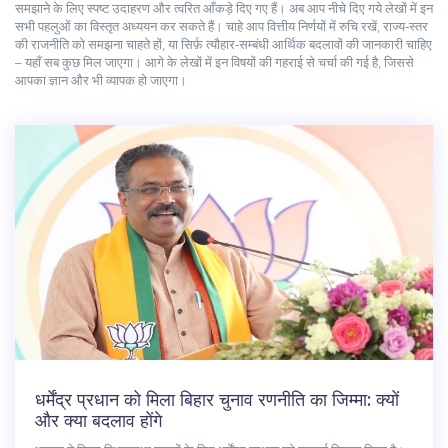
समझाने के लिए स्पष्ट उदाहरण और त्वरित आँकड़े दिए गए हैं। अब आप नीचे दिए गये लेखों में इन
सभी पहलुओं का विस्तृत अध्ययन कर सकते हैं। चाहे आप वित्तीय निर्णयों में रुचि रखें, राज्य‑स्तर
की राजनीति को समझना चाहते हों, या सिर्फ़ त्यौहार‑सम्बंधी आर्थिक बदलावों की जानकारी चाहिए
– यहाँ सब कुछ मिल जाएगा। आगे के लेखों में इन विषयों की गहराई से चर्चा की गई है, जिससे
आपका ज्ञान और भी व्यापक हो जाएगा।
धर्मेंद्र प्रधान को मिला बिहार चुनाव रणनीति का जिम्मा: क्यों
और क्या बदलाव होंगे