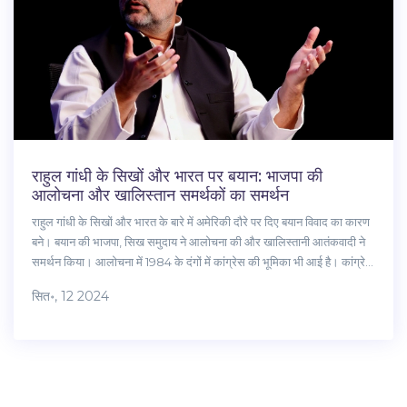
राहुल गांधी के सिखों और भारत पर बयान: भाजपा की
आलोचना और खालिस्तान समर्थकों का समर्थन
राहुल गांधी के सिखों और भारत के बारे में अमेरिकी दौरे पर दिए बयान विवाद का कारण
बने। बयान की भाजपा, सिख समुदाय ने आलोचना की और खालिस्तानी आतंकवादी ने
समर्थन किया। आलोचना में 1984 के दंगों में कांग्रेस की भूमिका भी आई है। कांग्रेस
ने इसे धर्म-निरपेक्षता की दिशा में उठाया कदम बताया।
सित॰, 12 2024