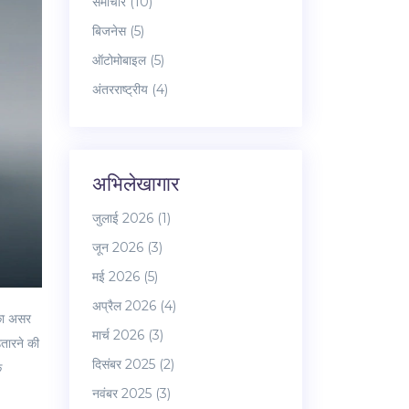
समाचार
(10)
बिजनेस
(5)
ऑटोमोबाइल
(5)
अंतरराष्ट्रीय
(4)
अभिलेखागार
जुलाई 2026
(1)
जून 2026
(3)
मई 2026
(5)
अप्रैल 2026
(4)
 का असर
मार्च 2026
(3)
उतारने की
दिसंबर 2025
(2)
ि
नवंबर 2025
(3)