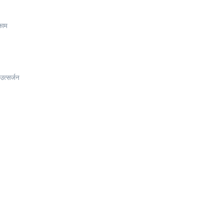
काम
उत्सर्जन