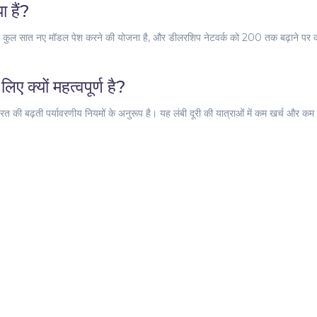
ा हैं?
ं कुल सात नए मॉडल पेश करने की योजना है, और डीलरशिप नेटवर्क को 200 तक बढ़ाने पर 
िए क्यों महत्वपूर्ण है?
ारत की बढ़ती पर्यावरणीय नियमों के अनुरूप है। यह लंबी दूरी की यात्राओं में कम खर्च और कम 