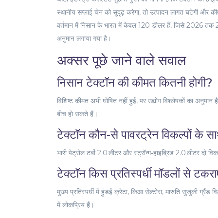
स्थानीय सप्लाई चेन को सुदृढ़ करेगा, तो उत्पादन लागत घटेगी और कीमतें
वर्तमान में निसान के भारत में केवल 120 डीलर हैं, जिसे 2026 तक 2
अनुमान लगाया गया है।
अक्सर पूछे जाने वाले सवाल
निसान टेक्टॉन की कीमत कितनी होगी?
विशिष्ट कीमत अभी घोषित नहीं हुई, पर उद्योग विश्लेषकों का अनुम
बीच हो सकते हैं।
टेक्टॉन कौन‑से पावरट्रेन विकल्पों के
भारी पेट्रोल टर्बो 2.0 लीटर और स्ट्रॉन्ग‑हाइब्रिड 2.0 लीटर दो व
टेक्टॉन किस प्रतिस्पर्धी मॉडलों से टकर
मुख्य प्रतिस्पर्धी में हुंडई क्रेटा, किआ सेल्टोस, मारुति सुजुकी ग
में लोकप्रिय हैं।