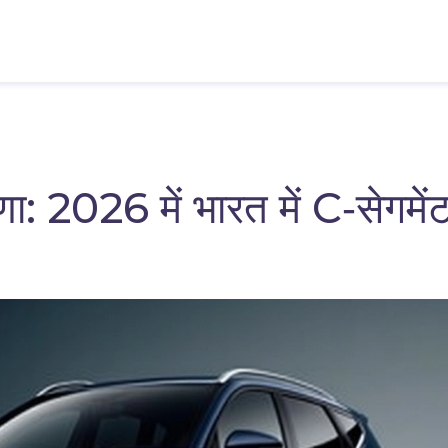
ा: 2026 में भारत में C‑सेगमें