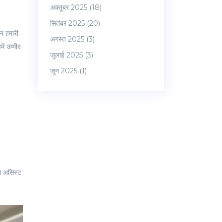
अक्तूबर 2025
(18)
सितंबर 2025
(20)
ॉन हमारी
अगस्त 2025
(3)
ें उम्मीद
जुलाई 2025
(3)
जून 2025
(1)
यस असिस्ट