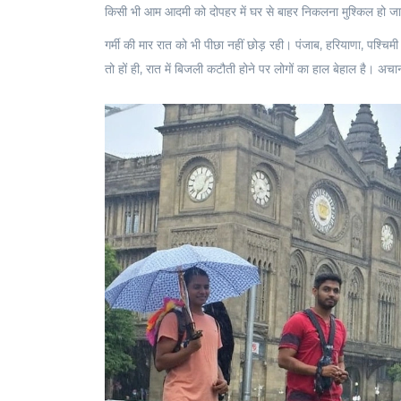
किसी भी आम आदमी को दोपहर में घर से बाहर निकलना मुश्किल हो ज
गर्मी की मार रात को भी पीछा नहीं छोड़ रही। पंजाब, हरियाणा, पश्चिमी रा
तो हों ही, रात में बिजली कटौती होने पर लोगों का हाल बेहाल है। अच