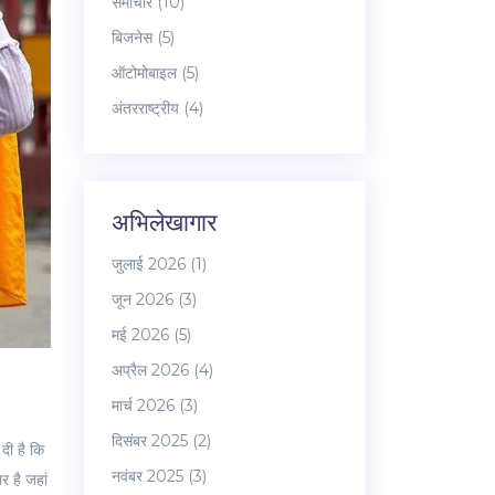
समाचार
(10)
बिजनेस
(5)
ऑटोमोबाइल
(5)
अंतरराष्ट्रीय
(4)
अभिलेखागार
जुलाई 2026
(1)
जून 2026
(3)
मई 2026
(5)
अप्रैल 2026
(4)
मार्च 2026
(3)
दिसंबर 2025
(2)
दी है कि
नवंबर 2025
(3)
र है जहां