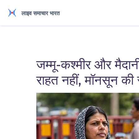
जम्मू-कश्मीर और मैदान
राहत नहीं, मॉनसून की 