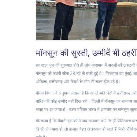
मॉनसून की सुस्ती, उम्मीदें भी ठहरीं
हर साल जून की शुरुआत होते ही लोग आसमान में बादलों की टकटकी लग
मॉनसून की उत्तरी सीमा 29 मई से रुकी हुई है। फिलहाल वह मुंबई, आदिल
ओडिशा, छत्तीसगढ़ और विदर्भ के लोग भी तपन झेल रहे हैं।
मौसम विभाग ने अनुमान जताया है कि अगले 48 घंटों में छत्तीसगढ़,
बारिश की कोई उम्मीद नहीं दिख रही। दिल्ली में मॉनसून का सामान्य 
सतह पर आ जाता है। उत्तर पश्चिम भारत में आमतौर पर मॉनसून जुलाई 
गौरतलब है कि मैदानी इलाकों में जब तापमान 40 डिग्री सेल्सियस पार 
डिग्री से ज्यादा हो, तो हालात बेहद खतरनाक हो जाते हैं जिसे 'सीव