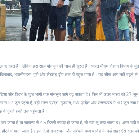
ाए रहते हैं। लेकिन इस साल मॉनसून की चाल ही सुस्त है। भारत मौसम विज्ञान विभाग के मु
ाबाद, भवानीपटना, पुरी और सैंडहेड द्वीप तक ही पहुंच पाया है। यह सीमा आगे नहीं बढ़ने से मह
 ओडिशा और विदर्भ के कुछ भागों तक मॉनसून आगे बढ़ सकता है। फिर भी उत्तर भारत को 27 जून
आगमन 27 जून रहता है, वहीं उत्तर प्रदेश, गुजरात, मध्य प्रदेश और उत्तराखंड में 30 जून तक 
के दूसरे हफ्ते तक पहुंचता है।
कर जाता है या सामान्य से 4.5 डिग्री ज्यादा हो जाता है, तो उसे लू कहा जाता है। अगर यही 
ियर हीटवेव' माना जाता है। इन दिनों राजस्थान और पश्चिमी मध्य प्रदेश के कई शहर ऐसे स्तर क