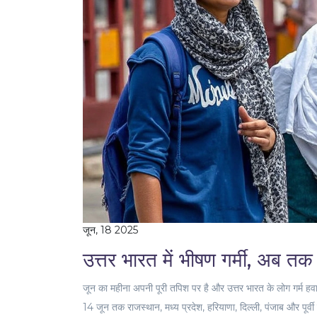
जून, 18 2025
उत्तर भारत में भीषण गर्मी, अब तक
जून का महीना अपनी पूरी तपिश पर है और उत्तर भारत के लोग गर्म हवा
14 जून तक राजस्थान, मध्य प्रदेश, हरियाणा, दिल्ली, पंजाब और पूर्वी 