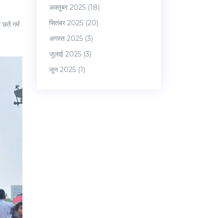
अक्तूबर 2025
(18)
सितंबर 2025
(20)
छतें गर्म
अगस्त 2025
(3)
जुलाई 2025
(3)
जून 2025
(1)