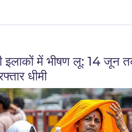
ी इलाकों में भीषण लू: 14 जून 
रफ्तार धीमी