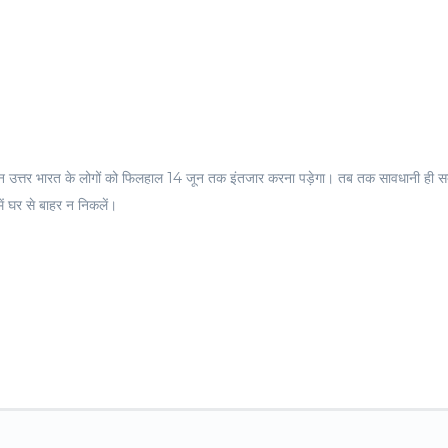
किन उत्तर भारत के लोगों को फिलहाल 14 जून तक इंतजार करना पड़ेगा। तब तक सावधानी ही सब
ें घर से बाहर न निकलें।