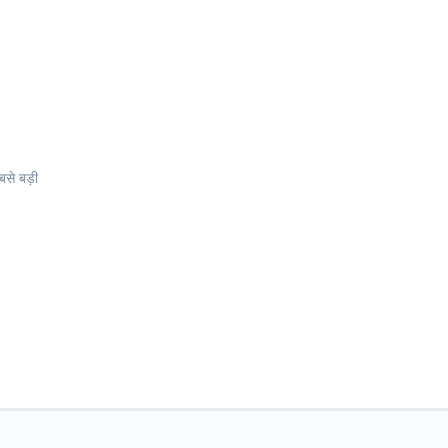
से बड़ी