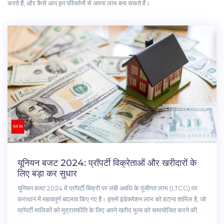
करते हैं, और कैसे आप इन परिवर्तनों से अपना लाभ बना सकते हैं।
यूनियन बजट 2024: प्रॉपर्टी विक्रेताओं और खरीदारों के
लिए बड़ा कर सुधार
यूनियन बजट 2024 में प्रॉपर्टी बिक्री पर लंबी अवधि के पूंजीगत लाभ (LTCG) पर
कराधान में महत्वपूर्ण बदलाव किए गए हैं। इसमें इंडेक्सेशन लाभ को हटाना शामिल है, जो
प्रॉपर्टी मालिकों को मुद्रास्फीति के लिए अपने खरीद मूल्य को समायोजित करने की
अनुमति देता था, और LTCG कर दर को 20% से घटाकर 12.5% किया गया है। इस