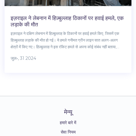
इज़राइल ने लेबनान में हिज़्बुल्लाह ठिकानों पर हवाई हमले, एक
लड़ाके की मौत
इज़राइल ने दक्षिण लेबनान में हिज़्बुल्लाह के ठिकानों पर हवाई हमले किए, जिसमें एक
हिज़्बुल्लाह लड़ाके की मौत हो गई। ये हमले गनीमत ग्रीन लाइन सात अलग-अलग
क्षेत्रों में किए गए। हिज़्बुल्लाह ने इस रॉकेट हमले से अपना कोई संबंध नहीं बताया,
लेकिन इज़राइल का दावा है कि हमला ईरानी निर्मित फलक रॉकेट से किया गया था।
जुल॰, 31 2024
मेन्यू
हमारे बारे में
सेवा नियम