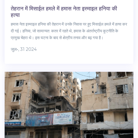
तेहरान में मिसाईल हमले में हमास नेता इस्माइल हनिया की
हत्या
हमास नेता इस्माइल हनिया की तेहरान में उनके निवास पर हुए मिसाईल हमले में हत्या कर
दी गई। हनिया, जो सामान्यत: कतर में रहते थे, हमास के अंतर्राष्ट्रीय कूटनीति के
प्रमुख चेहरा थे। इस घटना के बाद से क्षेत्रीय तनाव और बढ़ गया है।
जुल॰, 31 2024