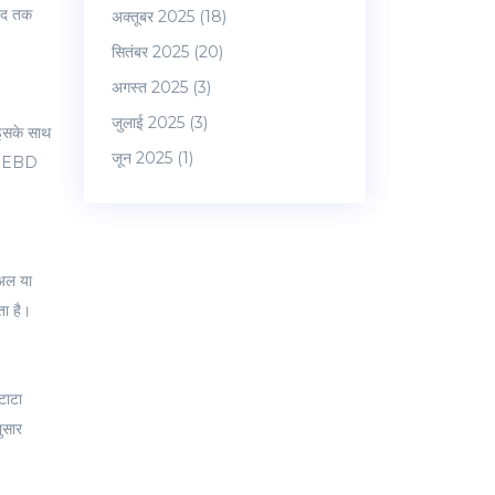
 हद तक
अक्तूबर 2025
(18)
सितंबर 2025
(20)
अगस्त 2025
(3)
जुलाई 2025
(3)
 इसके साथ
जून 2025
(1)
BS, EBD
ुअल या
ता है।
टाटा
ुसार