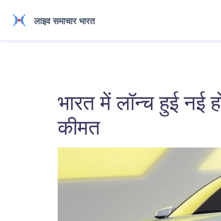
भारत में लॉन्च हुई नई 
कीमत