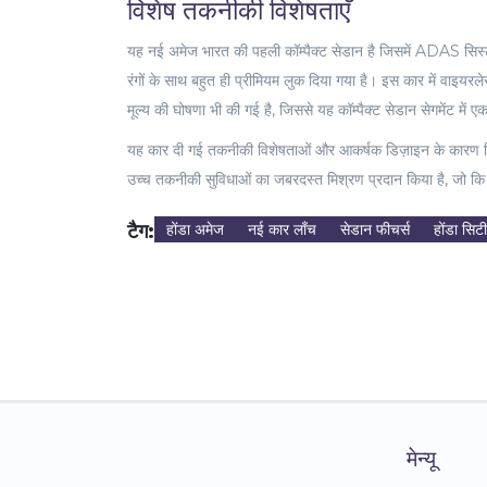
विशेष तकनीकी विशेषताएँ
यह नई अमेज भारत की पहली कॉम्पैक्ट सेडान है जिसमें ADAS सिस्ट
रंगों के साथ बहुत ही प्रीमियम लुक दिया गया है। इस कार में वाइयरलेस 
मूल्य की घोषणा भी की गई है, जिससे यह कॉम्पैक्ट सेडान सेगमेंट मे
यह कार दी गई तकनीकी विशेषताओं और आकर्षक डिज़ाइन के कारण निश्
उच्च तकनीकी सुविधाओं का जबरदस्त मिश्रण प्रदान किया है, जो कि 
टैग:
होंडा अमेज
नई कार लाँच
सेडान फीचर्स
होंडा सिटी
मेन्यू