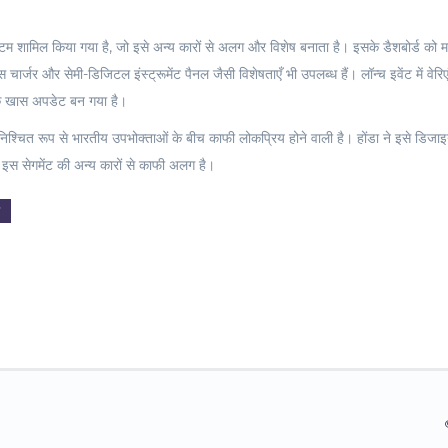
म शामिल किया गया है, जो इसे अन्य कारों से अलग और विशेष बनाता है। इसके डैशबोर्ड को म
चार्जर और सेमी-डिजिटल इंस्ट्रूमेंट पैनल जैसी विशेषताएँ भी उपलब्ध हैं। लॉन्च इवेंट में वेरि
ं एक खास अपडेट बन गया है।
चित रूप से भारतीय उपभोक्ताओं के बीच काफी लोकप्रिय होने वाली है। होंडा ने इसे डिजा
इस सेगमेंट की अन्य कारों से काफी अलग है।