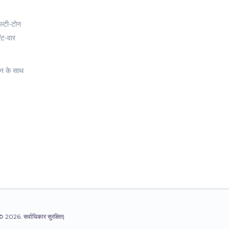
ल्टी-टोन
एंट-वार
इन के साथ
© 2026. सर्वाधिकार सुरक्षित|