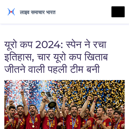
यूरो कप 2024: स्पेन ने रचा
इतिहास, चार यूरो कप खिताब
जीतने वाली पहली टीम बनी