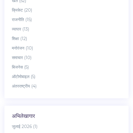
खेल
(52)
क्रिकेट
(20)
राजनीति
(15)
व्यापार
(13)
शिक्षा
(12)
मनोरंजन
(10)
समाचार
(10)
बिजनेस
(5)
ऑटोमोबाइल
(5)
अंतरराष्ट्रीय
(4)
अभिलेखागार
जुलाई 2026
(1)