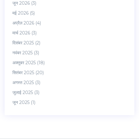
जून 2026
(3)
मई 2026
(5)
अप्रैल 2026
(4)
मार्च 2026
(3)
दिसंबर 2025
(2)
नवंबर 2025
(3)
अक्तूबर 2025
(18)
सितंबर 2025
(20)
अगस्त 2025
(3)
जुलाई 2025
(3)
जून 2025
(1)