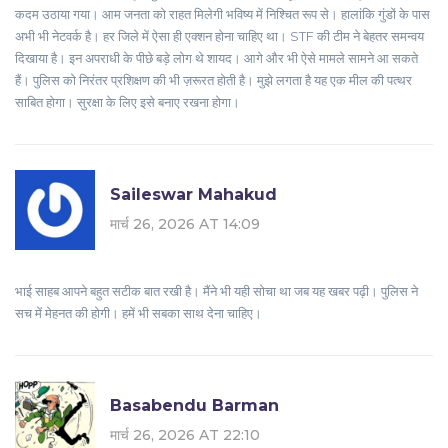
कदम उठाया गया। आम जनता को राहत मिलेगी भविष्य में निश्चित रूप से। हालांकि गुंडों के पास
अभी भी नेटवर्क है। हर जिले में ऐसा ही एक्शन होना चाहिए था। STF की टीम ने बेहतर समन्वय
दिखाया है। इन अपराधी के पीछे बड़े लोग थे शायद। आगे और भी ऐसे मामले सामने आ सकते
हैं। पुलिस को निरंतर प्रशिक्षण की भी ज़रूरत होती है। मुझे लगता है यह एक मील की पत्थर
साबित होगा। सुरक्षा के लिए इसे बनाए रखना होगा।
Saileswar Mahakud
मार्च 26, 2026 AT 14:09
भाई साहब आपने बहुत सटीक बात रखी है। मैंने भी यही सोचा था जब यह खबर पढ़ी। पुलिस ने
सच में मेहनत की होगी। हमें भी सबका साथ देना चाहिए।
Basabendu Barman
मार्च 26, 2026 AT 22:10