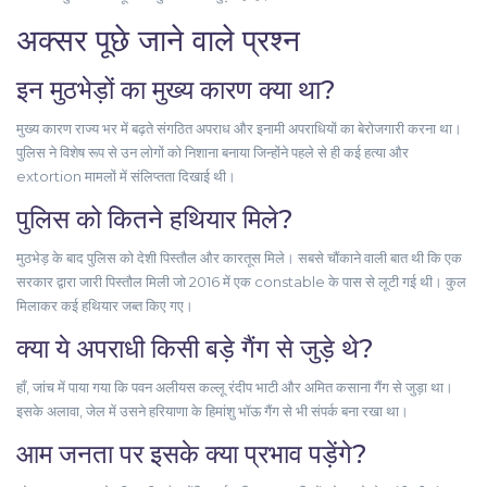
अक्सर पूछे जाने वाले प्रश्न
इन मुठभेड़ों का मुख्य कारण क्या था?
मुख्य कारण राज्य भर में बढ़ते संगठित अपराध और इनामी अपराधियों का बेरोजगारी करना था।
पुलिस ने विशेष रूप से उन लोगों को निशाना बनाया जिन्होंने पहले से ही कई हत्या और
extortion मामलों में संलिप्तता दिखाई थी।
पुलिस को कितने हथियार मिले?
मुठभेड़ के बाद पुलिस को देशी पिस्तौल और कारतूस मिले। सबसे चौंकाने वाली बात थी कि एक
सरकार द्वारा जारी पिस्तौल मिली जो 2016 में एक constable के पास से लूटी गई थी। कुल
मिलाकर कई हथियार जब्त किए गए।
क्या ये अपराधी किसी बड़े गैंग से जुड़े थे?
हाँ, जांच में पाया गया कि पवन अलीयस कल्लू रंदीप भाटी और अमित कसाना गैंग से जुड़ा था।
इसके अलावा, जेल में उसने हरियाणा के हिमांशु भॉऊ गैंग से भी संपर्क बना रखा था।
आम जनता पर इसके क्या प्रभाव पड़ेंगे?