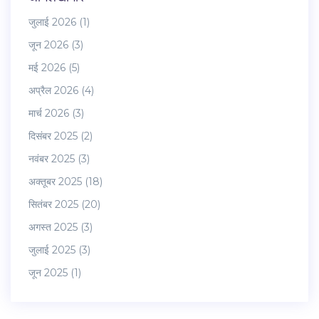
जुलाई 2026
(1)
जून 2026
(3)
मई 2026
(5)
अप्रैल 2026
(4)
मार्च 2026
(3)
दिसंबर 2025
(2)
नवंबर 2025
(3)
अक्तूबर 2025
(18)
सितंबर 2025
(20)
अगस्त 2025
(3)
जुलाई 2025
(3)
जून 2025
(1)