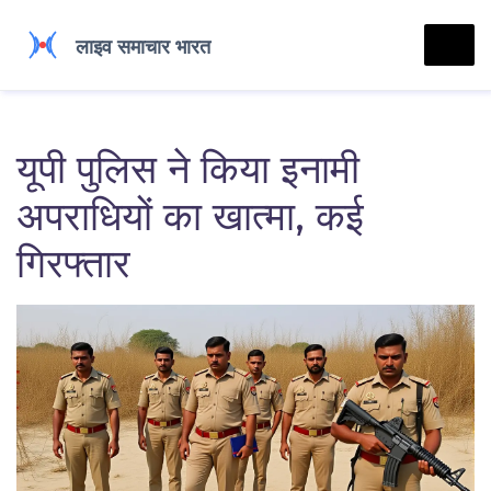
यूपी पुलिस ने किया इनामी
अपराधियों का खात्मा, कई
गिरफ्तार