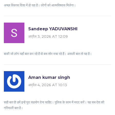
अच्छा विकास दिशा में हो रहा है। लोगों को आत्मविश्वास मिलेगा।
Sandeep YADUVANSHI
अप्रैल 3, 2026 AT 12:09
बाकी जो लोग यहाँ बात कर रहे हैं वो बस शोर मचा रहे हैं। असली बात तो यह है।
Aman kumar singh
अप्रैल 4, 2026 AT 10:13
सही बात है! हमें इन्हें पूरा सहयोग देना चाहिए। पुलिस के काम में मदद करें। यह सब देश की
गरिमाली बात है।