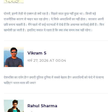
दोस्तों, इतनी तेज़ी से एक्शन हो क्यों रहा है। पिछले साल कुछ नहीं हुआ था। किसी बड़े
राजनीतिक कारण से चक्र चल रहा होगा। ये सिर्फ अपराधियों का नहीं होता। सरकार अपनी
छवि बनाना चाहती है। मैंने पहले भी कई घटनाओं में देखे हैं कि अचानक कार्रवाई होती है। फिर
खामोशी छा जाती है। इसलिए सवाल ये रहता है कि क्या लंबा समय तक यही रहेगा।
Vikram S
मार्च 27, 2026 AT 00:04
देशभक्ति का दर्पण है!!!! हमारी पुलिस दुनिया में सबसे बेहतर है!!! अपराधियों को फंदे में फंसाना
चाहिए!!! भारत माता की जय!!!
Rahul Sharma