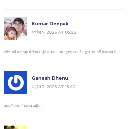
Kumar Deepak
अप्रैल 7, 2026 AT 05:22
हमेशा की तरह खूब खैरियत। पुलिस अब भी वही पुरानी वाली है। कुछ नया नहीं दिख रहा है।
Ganesh Dhenu
अप्रैल 7, 2026 AT 15:40
आपकी राय को मानना चाहिए।