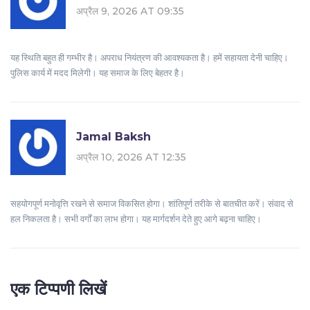
अप्रैल 9, 2026 AT 09:35
यह स्थिति बहुत ही गम्भीर है। अपराध नियंत्रण की आवश्यकता है। हमें सहायता देनी चाहिए।
पुलिस कार्य में मदद मिलेगी। यह समाज के लिए बेहतर है।
Jamal Baksh
अप्रैल 10, 2026 AT 12:35
सहयोगपूर्ण मनोवृत्ति रखने से समाज विकसित होगा। शांतिपूर्ण तरीके से बातचीत करें। संवाद से
हल निकलता है। सभी वर्गों का लाभ होगा। यह मार्गदर्शन देते हुए आगे बढ़ना चाहिए।
एक टिप्पणी लिखें