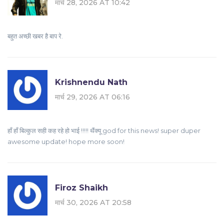
मार्च 28, 2026 AT 10:42
बहुत अच्छी खबर है बाप रे.
Krishnendu Nath
मार्च 29, 2026 AT 06:16
हाँ हाँ बिल्कुल सही कह रहे हो भाई !!!!! थैंक्यू god for this news! super duper
awesome update! hope more soon!
Firoz Shaikh
मार्च 30, 2026 AT 20:58