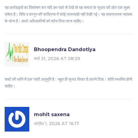
यह कार्रवाइयों का विश्लेषण कर यदि हम गहरे से देखें तो यह समाज के सुधार की ओर एक सूक्ष्म
संकेत है। विधि व कानून की प्रक्रिया में कोई लापरवाही नहीं देखी गई। यह सकारात्मक व्याख्या
के योग्य है। हमारे अधिकारियों को श्रेय दिया जाना चाहिए।
Bhoopendra Dandotiya
मार्च 31, 2026 AT 08:39
शब्दों की ध्वनि में एक गहरी अनुभूति है। बहुत ही सुन्दर विचार है आपने दिया। शांति स्थापित होनी
चाहिए।
mohit saxena
अप्रैल 1, 2026 AT 16:17