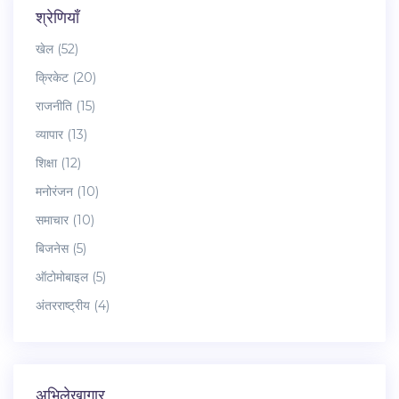
श्रेणियाँ
खेल
(52)
क्रिकेट
(20)
राजनीति
(15)
व्यापार
(13)
शिक्षा
(12)
मनोरंजन
(10)
समाचार
(10)
बिजनेस
(5)
ऑटोमोबाइल
(5)
अंतरराष्ट्रीय
(4)
अभिलेखागार