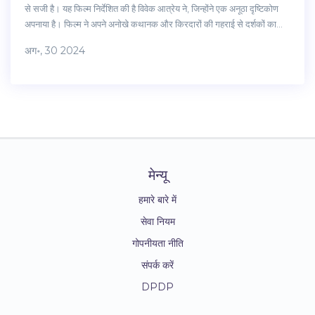
से सजी है। यह फिल्म निर्देशित की है विवेक आत्रेय ने, जिन्होंने एक अनूठा दृष्टिकोण
अपनाया है। फिल्म ने अपने अनोखे कथानक और किरदारों की गहराई से दर्शकों का
दिल जीत लिया है।
अग॰, 30 2024
मेन्यू
हमारे बारे में
सेवा नियम
गोपनीयता नीति
संपर्क करें
DPDP