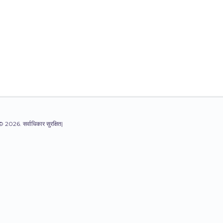
© 2026. सर्वाधिकार सुरक्षित|