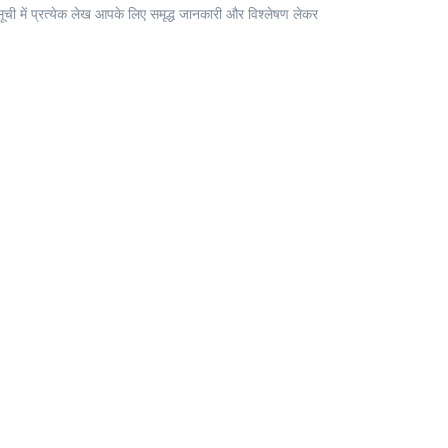
ची में प्रत्येक लेख आपके लिए समृद्ध जानकारी और विश्लेषण लेकर