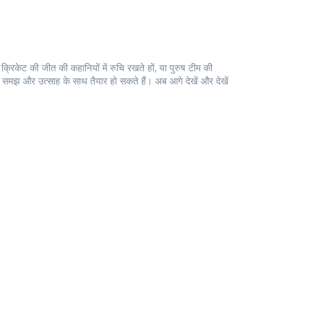
 क्रिकेट की जीत की कहानियों में रुचि रखते हों, या पुरुष टीम की
र समझ और उत्साह के साथ तैयार हो सकते हैं। अब आगे देखें और देखें