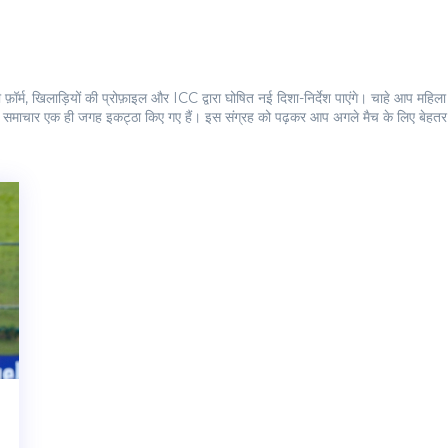
फ़ॉर्म, खिलाड़ियों की प्रोफ़ाइल और ICC द्वारा घोषित नई दिशा-निर्देश पाएंगे। चाहे आप महिला
प्रमुख समाचार एक ही जगह इकट्ठा किए गए हैं। इस संग्रह को पढ़कर आप अगले मैच के लिए बेहत