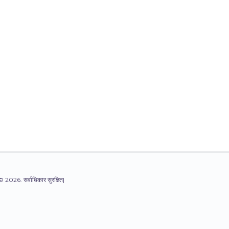
© 2026. सर्वाधिकार सुरक्षित|