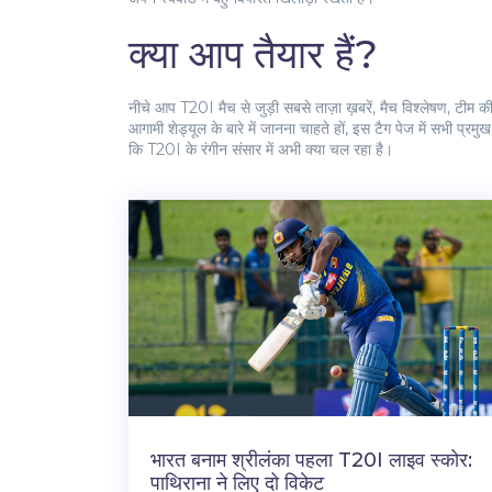
क्या आप तैयार हैं?
नीचे आप T20I मैच से जुड़ी सबसे ताज़ा ख़बरें, मैच विश्लेषण, टीम की 
आगामी शेड्यूल के बारे में जानना चाहते हों, इस टैग पेज में सभी 
कि T20I के रंगीन संसार में अभी क्या चल रहा है।
भारत बनाम श्रीलंका पहला T20I लाइव स्कोर:
पाथिराना ने लिए दो विकेट