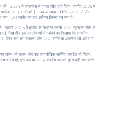
तय की। 2024 में बांग्लादेश ने पहला जीत दर्ज किया, जबकि 2025 में
्रायोजन का द्वार खोलते हैं। जब बांग्लादेश ने सिर्फ एक रन से जीत
व कप, T20 फ़ॉर्मेट का एक अभिन्न हिस्सा बन गया है।
हैं। जुलाई‑2025 में इंग्लैंड के खिलाफ पहली T20I श्रृंखला जीत से
ो नई दिशा दी। इन उपलब्धियों ने दर्शकों को दिखाया कि भारतीय
ा T20 विश्व कप की महत्वता और T20 फ़ॉर्मेट के आकर्षण को आपस में
पहिया लॉन्च की खबर, और कई राजनीतिक‑आर्थिक अपडेट भी मिलेंगे,
 जानना चाहते हों, इस पेज का समग्र कवरेज आपको तुरंत वही जानकारी