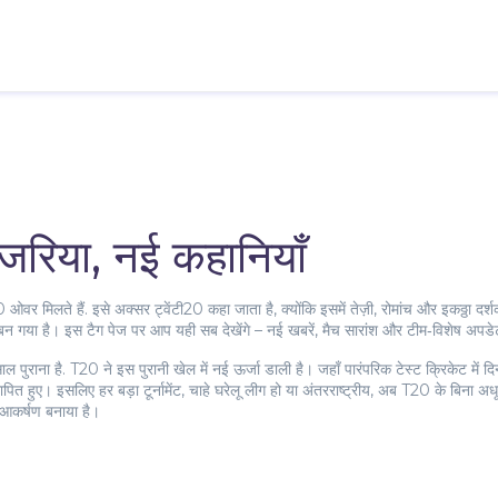
जरिया, नई कहानियाँ
20 ओवर मिलते हैं
. इसे अक्सर
ट्वेंटी20
कहा जाता है, क्योंकि इसमें तेज़ी, रोमांच और इकठ्ठा
भी बन गया है। इस टैग पेज पर आप यही सब देखेंगे – नई खबरें, मैच सारांश और टीम‑विशेष अपड
ाल पुराना है
. T20 ने इस पुरानी खेल में नई ऊर्जा डाली है। जहाँ पारंपरिक टेस्ट क्रिकेट में 
स्थापित हुए। इसलिए हर बड़ा टूर्नामेंट, चाहे घरेलू लीग हो या अंतरराष्ट्रीय, अब T20 के बिना
आकर्षण बनाया है।