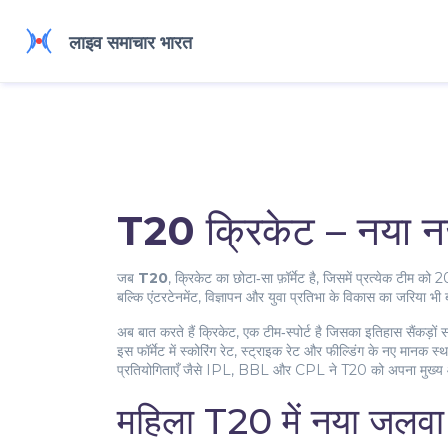
T20
क्रिकेट – नया न
जब
T20
,
क्रिकेट का छोटा‑सा फ़ॉर्मेट है, जिसमें प्रत्येक टीम को 
बल्कि एंटरटेनमेंट, विज्ञापन और युवा प्रतिभा के विकास का जरिया 
अब बात करते हैं
क्रिकेट
,
एक टीम‑स्पोर्ट है जिसका इतिहास सैंकड़ों स
इस फॉर्मेट में स्कोरिंग रेट, स्ट्राइक रेट और फील्डिंग के नए मानक 
प्रतियोगिताएँ जैसे IPL, BBL और CPL ने T20 को अपना मुख्य 
महिला T20 में नया जलवा