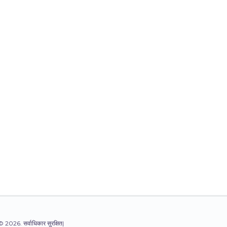
© 2026. सर्वाधिकार सुरक्षित|