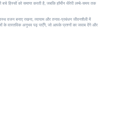
बचे हिस्सों को समाप्त करती है, जबकि हॉर्मोन थैरेपी लम्बे‑समय तक
वस्थ वजन बनाए रखना, व्यायाम और तनाव‑प्रबंधन जीवनशैली में
के वास्तविक अनुभव पढ़ पाएँगे, जो आपके प्रश्नों का जवाब देंगे और