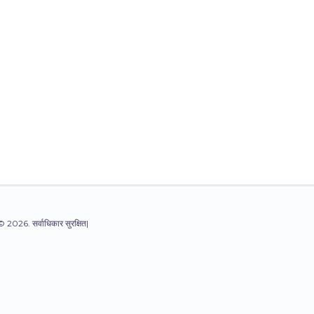
© 2026. सर्वाधिकार सुरक्षित|