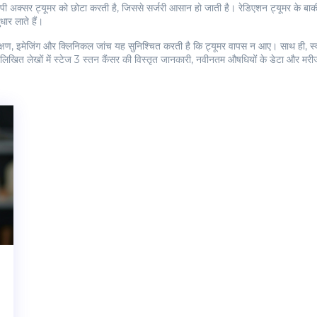
ेपी अक्सर ट्यूमर को छोटा करती है, जिससे सर्जरी आसान हो जाती है। रेडिएशन ट्यूमर के बाकी 
धार लाते हैं।
्षण, इमेजिंग और क्लिनिकल जांच यह सुनिश्चित करती है कि ट्यूमर वापस न आए। साथ ही, स्
ित लेखों में स्टेज 3 स्तन कैंसर की विस्तृत जानकारी, नवीनतम औषधियों के डेटा और मरीजों 