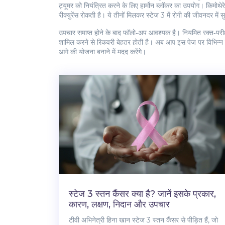
ट्यूमर को नियंत्रित करने के लिए हार्मोन ब्लॉकर का उपयोग
। किमोथेर
रीक्युरेंस रोकती है। ये तीनों मिलकर स्टेज 3 में रोगी की जीवनदर में सु
उपचार समाप्त होने के बाद फॉलो‑अप आवश्यक है। नियमित रक्त‑परीक
शामिल करने से रिकवरी बेहतर होती है। अब आप इस पेज पर विभिन्न लिख
आगे की योजना बनाने में मदद करेंगे।
स्टेज 3 स्तन कैंसर क्या है? जानें इसके प्रकार,
कारण, लक्षण, निदान और उपचार
टीवी अभिनेत्री हिना खान स्टेज 3 स्तन कैंसर से पीड़ित हैं, जो