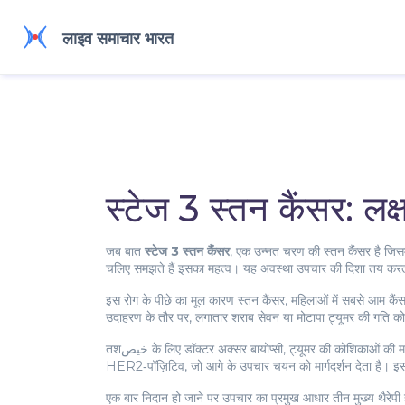
स्टेज 3 स्तन कैंसर: 
जब बात
स्टेज 3 स्तन कैंसर
,
एक उन्नत चरण की स्तन कैंसर है जिसमें 
चलिए समझते हैं इसका महत्व। यह अवस्था उपचार की दिशा तय करती है, 
इस रोग के पीछे का मूल कारण
स्तन कैंसर
,
महिलाओं में सबसे आम कैंस
उदाहरण के तौर पर, लगातार शराब सेवन या मोटापा ट्यूमर की गति 
तशخیص के लिए डॉक्टर अक्सर
बायोप्सी
,
ट्यूमर की कोशिकाओं की म
HER2‑पॉज़िटिव, जो आगे के उपचार चयन को मार्गदर्शन देता है। इस
एक बार निदान हो जाने पर उपचार का प्रमुख आधार तीन मुख्य थैरेपी 