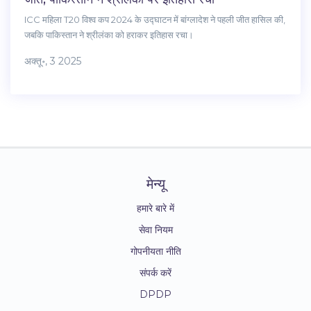
ICC महिला T20 विश्व कप 2024 के उद्घाटन में बांग्लादेश ने पहली जीत हासिल की,
जबकि पाकिस्तान ने श्रीलंका को हराकर इतिहास रचा।
अक्तू॰, 3 2025
मेन्यू
हमारे बारे में
सेवा नियम
गोपनीयता नीति
संपर्क करें
DPDP