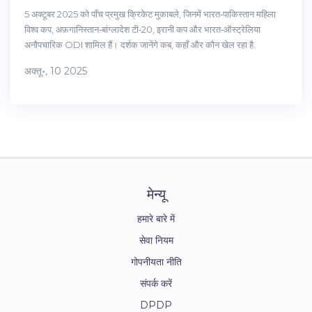
5 अक्टूबर 2025 को पाँच प्रमुख क्रिकेट मुकाबले, जिनमें भारत‑पाकिस्तान महिला
विश्व कप, अफ़गानिस्तान‑बांग्लादेश टी‑20, इरानी कप और भारत‑ऑस्ट्रेलिया
अनौपचारिक ODI शामिल हैं। दर्शक जानेंगे कब, कहाँ और कौन खेल रहा है.
अक्तू॰, 10 2025
मेन्यू
हमारे बारे में
सेवा नियम
गोपनीयता नीति
संपर्क करें
DPDP