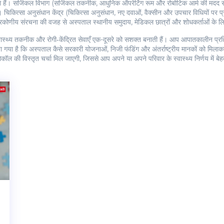
े हैं। सर्जिकल विभाग (
सर्जिकल तकनीक
,
आधुनिक ऑपरेटिंग रूम और रोबोटिक आर्म की मदद स
ं। चिकित्सा अनुसंधान केंद्र (
चिकित्सा अनुसंधान
,
नए दवाओं, वैक्सीन और उपचार विधियों पर प्र
रिकोणीय संरचना की वजह से अस्पताल स्थानीय समुदाय, मेडिकल छात्रों और शोधकर्ताओं के लि
वास्थ्य तकनीक और रोगी‑केंद्रित सेवाएँ एक-दूसरे को सशक्त बनाती हैं। आप आपातकालीन प्रतिक
 बताया गया है कि अस्पताल कैसे सरकारी योजनाओं, निजी फंडिंग और अंतर्राष्ट्रीय मानकों को मि
टोकॉल की विस्तृत चर्चा मिल जाएगी, जिससे आप अपने या अपने परिवार के स्वास्थ्य निर्णय में 