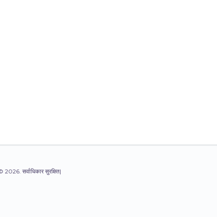
© 2026. सर्वाधिकार सुरक्षित|