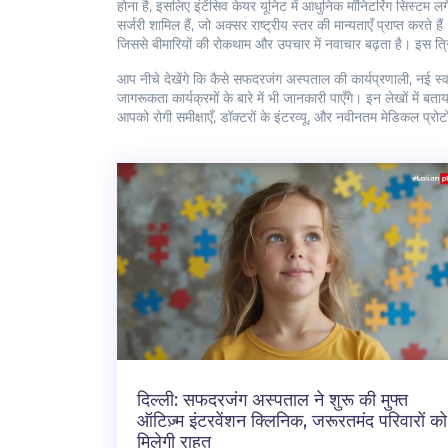
होना है, इसलिए इंटेंसिव केयर यूनिट में आधुनिक मॉनिटरिंग सिस्टम लग
सर्जरी शामिल हैं, जो अक्सर राष्ट्रीय स्तर की मान्यताएँ प्राप्त करते है
जिससे बीमारियों की रोकथाम और उपचार में नवाचार बढ़ता है। इस त्
आप नीचे देखेंगे कि कैसे सफदरजंग अस्पताल की कार्यप्रणाली, नई स्
जागरूकता कार्यक्रमों के बारे में भी जानकारी पाएँगे। इन लेखों में
आपको रोगी समीक्षाएँ, डॉक्टरों के इंटरव्यू, और नवीनतम मेडिकल प्रो
दिल्ली: सफदरजंग अस्पताल ने शुरू की मुफ्त
ऑटिज़्म इंटरवेंशन क्लिनिक, जरूरतमंद परिवारों को
मिलेगी राहत