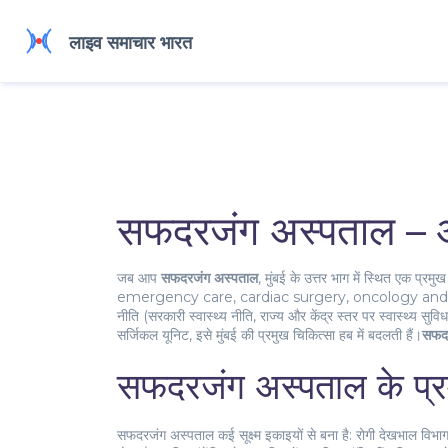
सफदरजंग अस्पताल – आप
जब आप
सफदरजंग अस्पताल
,
मुंबई के उत्तर भाग में स्थित एक प्रम
emergency care, cardiac surgery, oncology and 
नीति (
सरकारी स्वास्थ्य नीति
,
राज्य और केंद्र स्तर पर स्वास्थ्य सुवि
सर्जिकल यूनिट, इसे मुंबई की प्रमुख चिकित्सा हब में बदलती हैं।
सफदर
सफदरजंग अस्पताल के प्
सफदरजंग अस्पताल कई सूक्ष्म इकाइयों से बना है: रोगी देखभाल विभा