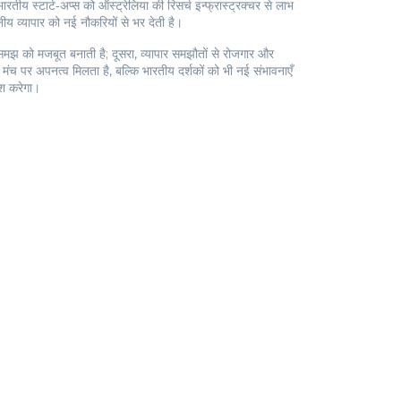
रतीय स्टार्ट‑अप्स को ऑस्ट्रेलिया की रिसर्च इन्फ्रास्ट्रक्चर से लाभ
ीय व्यापार को नई नौकरियों से भर देती है।
क समझ को मजबूत बनाती है; दूसरा, व्यापार समझौतों से रोजगार और
क मंच पर अपनत्व मिलता है, बल्कि भारतीय दर्शकों को भी नई संभावनाएँ
ेश करेगा।