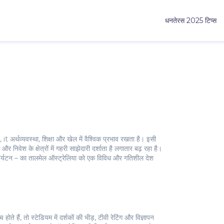
धनतेरस 2025 टिप्स
, it
अर्थव्यवस्था, शिक्षा और खेल में वैश्विक प्रभाव रखता है
। इसी
र निवेश के क्षेत्रों में गहरी साझेदारी दर्शाता है
लगातार बढ़ रहा है।
 पर्यटन – का तालमेल ऑस्ट्रेलिया को एक विविध और गतिशील देश
हैं, तो स्टेडियम में दर्शकों की भीड़, टीवी रेटिंग और विज्ञापन