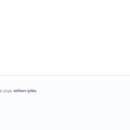
© 2026. सर्वाधिकार सुरक्षित|