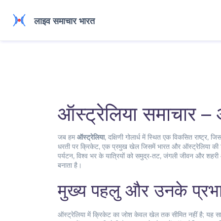
ऑस्ट्रेलिया समाचार –
जब हम
ऑस्ट्रेलिया
,
दक्षिणी गोलार्ध में स्थित एक विकसित राष्ट्र,
धरती पर
क्रिकेट
,
एक प्रमुख खेल जिसमें भारत और ऑस्ट्रेलिया की ट
पर्यटन
,
विश्व भर के यात्रियों को समुद्र‑तट, जंगली जीवन और शहरी 
बनाता है।
मुख्य पहलु और उनके प्रभ
ऑस्ट्रेलिया में क्रिकेट का जोश केवल खेल तक सीमित नहीं है; यह सामा