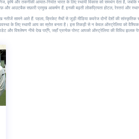
 का खनिज, कृषि और तकनीकी आयात‑निर्यात भारत के लिए स्थायी विकास को समर्थन देता है, जबकि भा
 रीफ़ और आउटबैक सफ़ारी प्रमुख आकर्षण हैं; इनकी बढ़ती लोकप्रियता होटल, रेस्तरां और स्थान
नतीजें सामने आते हैं: पहला, क्रिकेट मैचों से जुड़ी मीडिया कवरेज दोनों देशों की सांस्कृति
र्थव्यवस्था के लिए स्थायी आय का स्रोत बनता है। इस तिकड़ी से न केवल ऑस्ट्रेलिया को वैश्वि
पडेट और विश्लेषण नीचे देख पाएँगे, जहाँ प्रत्येक पोस्ट आपको ऑस्ट्रेलिया की विविध झलक प