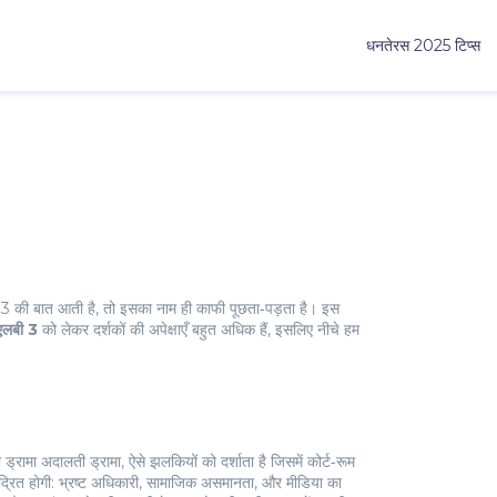
धनतेरस 2025 टिप्स
 3
की बात आती है, तो इसका नाम ही काफी पूछता‑पड़ता है। इस
एलबी 3
को लेकर दर्शकों की अपेक्षाएँ बहुत अधिक हैं, इसलिए नीचे हम
ी ड्रामा
अदालती ड्रामा
,
ऐसे झलकियों को दर्शाता है जिसमें कोर्ट‑रूम
ंद्रित होगी: भ्रष्ट अधिकारी, सामाजिक असमानता, और मीडिया का