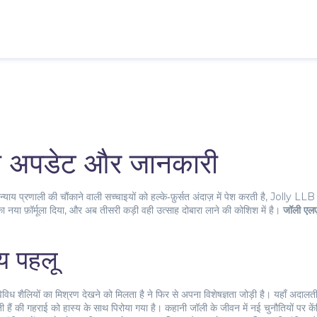
ी अपडेट और जानकारी
याय प्रणाली की चौंकाने वाली सच्चाइयों को हल्के‑फ़ुर्सत अंदाज़ में पेश करती है
,
Jolly LLB
का नया फ़ॉर्मूला दिया, और अब तीसरी कड़ी वही उत्साह दोबारा लाने की कोशिश में है।
जॉली एल
्य पहलू
 विविध शैलियों का मिश्रण देखने को मिलता है
ने फिर से अपना विशेषज्ञता जोड़ी है। यहाँ अदालत
 हैं
की गहराई को हास्य के साथ पिरोया गया है। कहानी जॉली के जीवन में नई चुनौतियों पर के