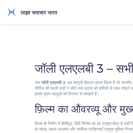
जॉली एलएलबी 3 – सभ
जब
जॉली एलएलबी 3
,
एक कानूनी थ्रिलर‑हास्य फ़िल्म है जो भारतीय न्
सीरीज़ की पहली कड़ी ने कोर्ट‑रूम ड्रामा को कॉमेडी के साथ जोड़ने 
इसके मुख्य पहलुओं को विस्तार से समझते हैं।
फ़िल्म का औवरव्यू और मुख
फ़िल्म के निर्माण में
बॉलीवुड
,
हिंदी सिनेमा का वह प्रमुख केंद्र है जहाँ
के संवाद, साक्ष्य‑प्रदर्शन और न्यायिक प्रक्रियाएँ प्रमुख भूमिका निभाती