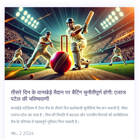
तीसरे दिन के वानखेड़े मैदान पर बैटिंग चुनौतीपूर्ण होगी: एजाज
पटेल की भविष्यवाणी
वानखेड़े स्टेडियम में टेस्ट मैच के तीसरे दिन बल्लेबाजी चुनौतियां पेश कर सकती है, जैसा
एजाज पटेल का दावा है। पिच की स्थिति में बदलाव और भारतीय स्पिनर्स की काबिलियत
मैच के परिणाम में महत्वपूर्ण भूमिका निभा सकती है।
नव॰, 2 2024