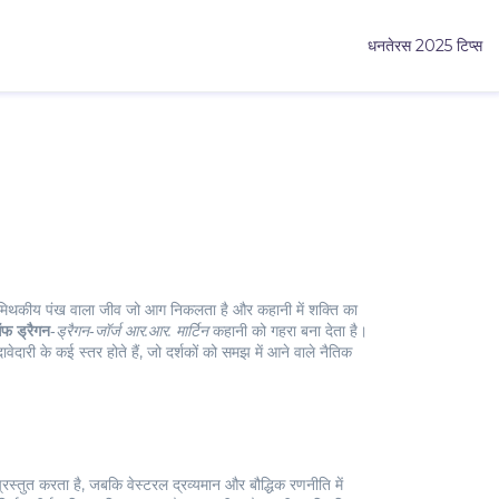
धनतेरस 2025 टिप्स
िथकीय पंख वाला जीव जो आग निकलता है और कहानी में शक्ति का
फ ड्रैगन
‑
ड्रैगन
‑
जॉर्ज आर.आर. मार्टिन
कहानी को गहरा बना देता है।
दावेदारी के कई स्तर होते हैं, जो दर्शकों को समझ में आने वाले नैतिक
्तुत करता है, जबकि वेस्टरल द्रव्यमान और बौद्धिक रणनीति में