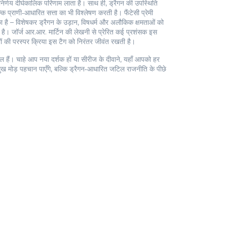
र निर्णय दीर्घकालिक परिणाम लाता है। साथ ही, ड्रैगन की उपस्थिति
कि प्राणी‑आधारित सत्ता का भी विश्लेषण करती है। फैंटेसी प्रेमी
ा है – विशेषकर ड्रैगन के उड़ान, विषधर्म और अलौकिक क्षमताओं को
 है। जॉर्ज आर.आर. मार्टिन की लेखनी से प्रेरित कई प्रशंसक इस
ं की परस्पर क्रिया इस टैग को निरंतर जीवंत रखती है।
ल हैं। चाहे आप नया दर्शक हों या सीरीज के दीवाने, यहाँ आपको हर
ुख मोड़ पहचान पाएँगे, बल्कि ड्रैगन‑आधारित जटिल राजनीति के पीछे