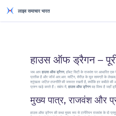
हाउस ऑफ ड्रैगन – पू
जब आप
हाउस ऑफ ड्रैगन
,
हॉबट सिटी के राजवंश पर आधारित एक फैं
प्रतीक है
और
जॉर्ज आर.आर. मार्टिन
,
सेरीज़ के मूल सामग्री के लेख
श्रृंखला
जटिल राजनीति
की जरूरत रखती है, क्योंकि हर कबीले की अ
प्रश्न खड़े करते हैं। संक्षेप में,
हाउस ऑफ ड्रैगन
वह विश्व है जहाँ 
मुख्य पात्र, राजवंश और प्र
हाउस ऑफ ड्रैगन की कथा मुख्य रूप से टार्गरियन राजवंश के दो प्र