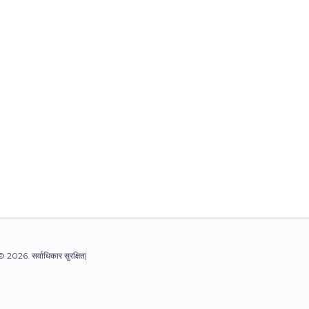
© 2026. सर्वाधिकार सुरक्षित|