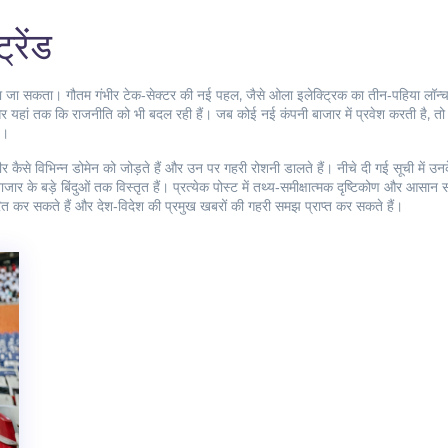
्रेंड
 जा सकता। गौतम गंभीर टेक‑सेक्टर की नई पहल, जैसे ओला इलेक्ट्रिक का तीन‑पहिया लॉन्च, य
और यहां तक कि राजनीति को भी बदल रही हैं। जब कोई नई कंपनी बाजार में प्रवेश करती है, तो 
ै।
 कैसे विभिन्न डोमेन को जोड़ते हैं और उन पर गहरी रोशनी डालते हैं। नीचे दी गई सूची में उन
र के बड़े बिंदुओं तक विस्तृत हैं। प्रत्येक पोस्ट में तथ्य‑समीक्षात्मक दृष्टिकोण और आसान समझ
ित कर सकते हैं और देश‑विदेश की प्रमुख खबरों की गहरी समझ प्राप्त कर सकते हैं।