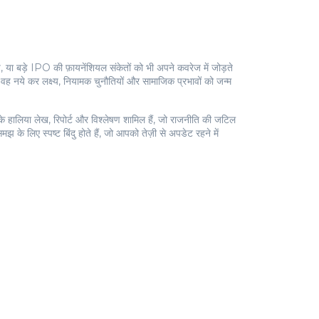
ा बड़े IPO की फ़ायनेंशियल संकेतों को भी अपने कवरेज में जोड़ते
वह नये कर लक्ष्य, नियामक चुनौतियों और सामाजिक प्रभावों को जन्म
के हालिया लेख, रिपोर्ट और विश्लेषण शामिल हैं, जो राजनीति की जटिल
 के लिए स्पष्ट बिंदु होते हैं, जो आपको तेज़ी से अपडेट रहने में