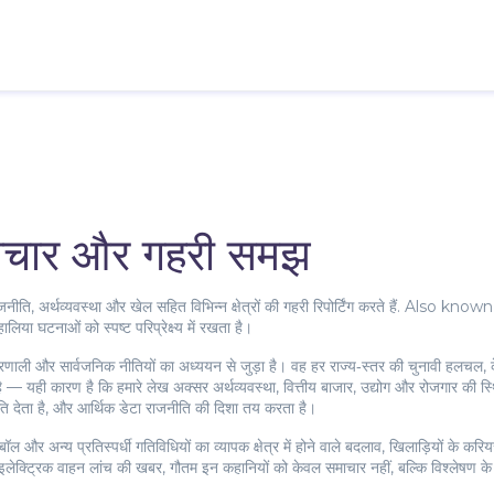
माचार और गहरी समझ
ीति, अर्थव्यवस्था और खेल सहित विभिन्न क्षेत्रों की गहरी रिपोर्टिंग करते हैं
. Also known
या घटनाओं को स्पष्ट परिप्रेक्ष्य में रखता है।
रणाली और सार्वजनिक नीतियों का अध्ययन
से जुड़ा है। वह हर राज्य‑स्तर की चुनावी हलचल, 
 है — यही कारण है कि हमारे लेख अक्सर
अर्थव्यवस्था
,
वित्तीय बाजार, उद्योग और रोजगार की स्थ
 गति देता है, और आर्थिक डेटा राजनीति की दिशा तय करता है।
बॉल और अन्य प्रतिस्पर्धी गतिविधियों का व्यापक क्षेत्र
में होने वाले बदलाव, खिलाड़ियों के करियर
ई इलेक्ट्रिक वाहन लांच की खबर, गौतम इन कहानियों को केवल समाचार नहीं, बल्कि विश्लेषण क