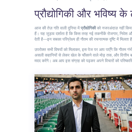
प्रौद्योगिकी और भविष्य के ट
आज की तेज़ गति वाली दुनिया में
प्रौद्योगिकी
को नजरअंदाज़ नहीं किया
हैं। यह जुड़ाव दर्शाता है कि किस तरह नई तकनीकें रोजगार, निवेश 
देती है—इन सबका परिप्रेक्ष्य ही गौतम की रचनात्मक दृष्टि में मिलता ह
उपरोक्त सभी विषयों को मिलाकर, इस पेज पर आप पाएँगे कि गौतम गंभीर
असली कहानियों से लेकर खेल के चौंकाने वाले मोड़ तक, और वित्तीय बाजा
मदद करेंगे। अब आप इस संग्रह को पढ़कर अपने विचारों को परिष्कार