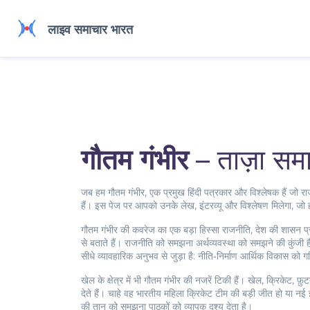
गौतम गंभीर
– ताज़ा स
जब हम
गौतम गंभीर
,
एक प्रमुख हिंदी पत्रकार और विश्लेषक हैं जो राजन
हैं
। इस पेज पर आपको उनके लेख, इंटरव्यू और विश्लेषण मिलेगा, जो हालि
गौतम गंभीर की कवरेज का एक बड़ा हिस्सा
राजनीति
,
देश की शासन प्
से बताते हैं। राजनीति को समझना अर्थव्यवस्था को समझने की कुंजी
सीधे व्यावहारिक अनुभव से जुड़ा है: नीति‑निर्माण आर्थिक विकास को
खेल के क्षेत्र में भी गौतम गंभीर की नजरें टिकी हैं।
खेल
,
क्रिकेट, फ़ुट
देते हैं। चाहे वह भारतीय महिला क्रिकेट टीम की बड़ी जीत हो या न
की तान को समझना पाठकों को व्यापक दृश्य देता है।