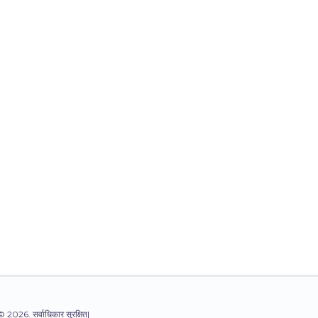
© 2026. सर्वाधिकार सुरक्षित|