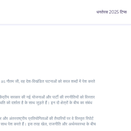
धनतेरस 2025 टिप्स
 as
गौतम जी
, वह देश‑विखंडित घटनाओं को सरल शब्दों में पेश करते
केंद्रीय सरकार की नई योजनाओं और पार्टी की रणनीतियों को विस्तार
िति को दर्शाता है
के साथ जुड़ते हैं। इन दो क्षेत्रों के बीच का संबंध
 और अंतरराष्ट्रीय प्रतियोगिताओं की तैयारियों पर वे विस्तृत रिपोर्ट
े साथ पेश करते हैं। इस तरह खेल, राजनीति और अर्थव्यवस्था के बीच