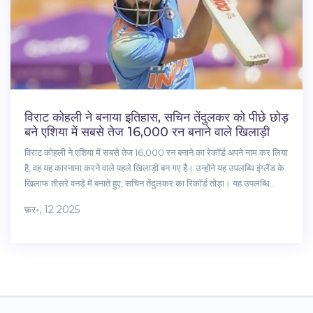
विराट कोहली ने बनाया इतिहास, सचिन तेंदुलकर को पीछे छोड़
बने एशिया में सबसे तेज 16,000 रन बनाने वाले खिलाड़ी
विराट कोहली ने एशिया में सबसे तेज 16,000 रन बनाने का रेकॉर्ड अपने नाम कर लिया
है, वह यह कारनामा करने वाले पहले खिलाड़ी बन गए हैं। उन्होंने यह उपलब्धि इंग्लैंड के
खिलाफ तीसरे वनडे में बनाते हुए, सचिन तेंदुलकर का रिकॉर्ड तोड़ा। यह उपलब्धि
उनके क्रिकेट करियर को नई ऊंचाइयों तक ले जाती है।
फ़र॰, 12 2025