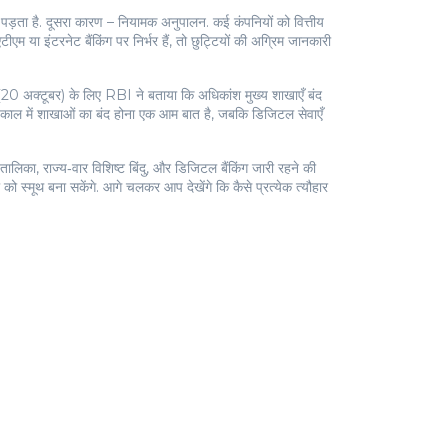
ा पड़ता है. दूसरा कारण – नियामक अनुपालन. कई कंपनियों को वित्तीय
म या इंटरनेट बैंकिंग पर निर्भर हैं, तो छुट्टियों की अग्रिम जानकारी
 (20 अक्टूबर) के लिए RBI ने बताया कि अधिकांश मुख्य शाखाएँ बंद
ोष काल में शाखाओं का बंद होना एक आम बात है, जबकि डिजिटल सेवाएँ
ालिका, राज्य‑वार विशिष्ट बिंदु, और डिजिटल बैंकिंग जारी रहने की
को स्मूथ बना सकेंगे. आगे चलकर आप देखेंगे कि कैसे प्रत्येक त्यौहार