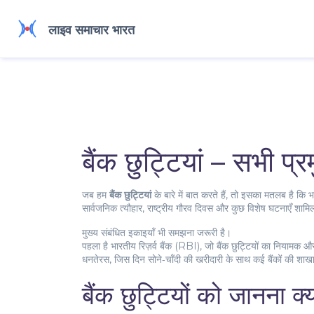
बैंक छुट्टियां – सभी प
जब हम
बैंक छुट्टियां
के बारे में बात करते हैं, तो इसका मतलब है कि भ
सार्वजनिक त्यौहार, राष्ट्रीय गौरव दिवस और कुछ विशेष घटनाएँ शामिल 
मुख्य संबंधित इकाइयाँ भी समझना जरूरी है।
पहला है
भारतीय रिज़र्व बैंक (RBI)
,
जो बैंक छुट्टियों का नियामक और
धनतेरस
,
जिस दिन सोने‑चाँदी की खरीदारी के साथ कई बैंकों की शाखाएँ
बैंक छुट्टियों को जानना क्