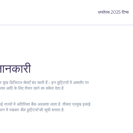
धनतेरस 2025 टिप्स
 जानकारी
 और कुछ डिजिटल सेवाएँ बंद रहती हैं।
इन छुट्टियों में आमतौर पर
ाव आदि के लिए तैयार रहने का संकेत देता है.
ई राज्यों में अतिरिक्त बैंक अवकाश लाता है
. तीसरा प्रमुख इकाई
्यान में रखकर
बैंक छुट्टियों
की सूची बनाता है.