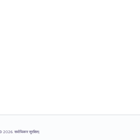
© 2026. सर्वाधिकार सुरक्षित|