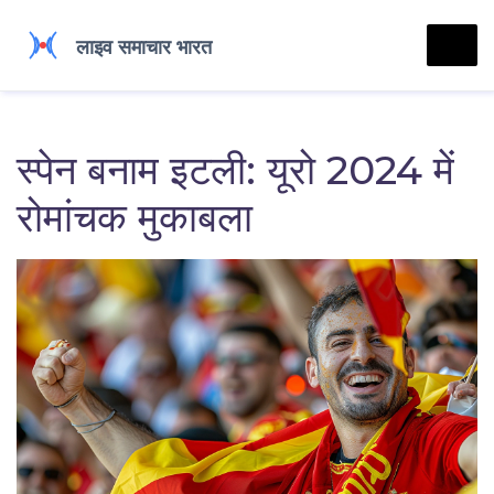
स्पेन बनाम इटली: यूरो 2024 में
रोमांचक मुकाबला