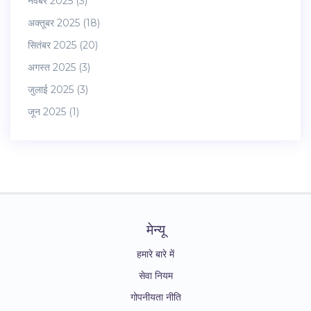
नवंबर 2025
(3)
अक्तूबर 2025
(18)
सितंबर 2025
(20)
अगस्त 2025
(3)
जुलाई 2025
(3)
जून 2025
(1)
मेन्यू
हमारे बारे में
सेवा नियम
गोपनीयता नीति