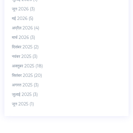
जून 2026
(3)
मई 2026
(5)
अप्रैल 2026
(4)
मार्च 2026
(3)
दिसंबर 2025
(2)
नवंबर 2025
(3)
अक्तूबर 2025
(18)
सितंबर 2025
(20)
अगस्त 2025
(3)
जुलाई 2025
(3)
जून 2025
(1)