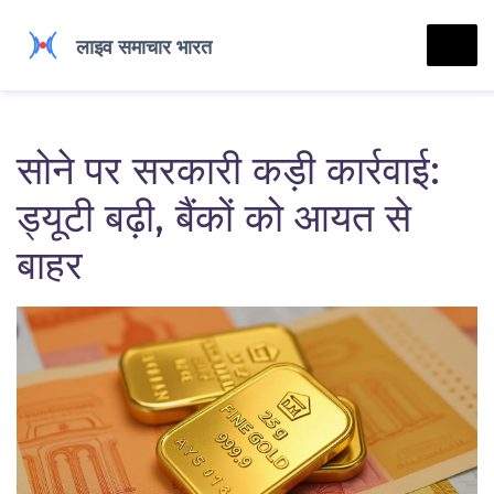
सोने पर सरकारी कड़ी कार्रवाई:
ड्यूटी बढ़ी, बैंकों को आयत से
बाहर