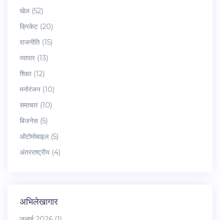
खेल
(52)
क्रिकेट
(20)
राजनीति
(15)
व्यापार
(13)
शिक्षा
(12)
मनोरंजन
(10)
समाचार
(10)
बिजनेस
(5)
ऑटोमोबाइल
(5)
अंतरराष्ट्रीय
(4)
अभिलेखागार
जुलाई 2026
(1)