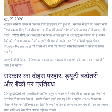
जून, 21 2026
भारत में सोने के बाजार में एक बार फिर से हड़कंप मचा हुआ है। सरकार ने सोने की आयात नीति
में ऐसे बदलाव किए हैं जो सीधे आम नागरिक की जेब और देश की अर्थव्यवस्था दोनों को प्रभावित
करेंगे।
नरेंद्र मोदी
,
प्रधानमंत्री
ने न केवल आयात शुल्क में भारी वृद्धि की घोषणा की है, बल्कि
बैंकों को सोना आयात करने की अनुमति भी रोक दी गई है। यह निर्णय विदेशी मुद्रा भंडार
(Forex Reserves) को बचाने और रुपये की स्थिरता सुनिश्चित करने के उद्देश्य से लिया
गया है।
आइए देखते हैं कि इस नीतिगत बदलाव का असर वास्तव में क्या होगा और क्या सोना सस्ता होने
वाला है या महंगा?
सरकार का दोहरा प्रहार: ड्यूटी बढ़ोतरी
और बैंकों पर प्रतिबंध
20 जून 2026 को प्रकाशित रिपोर्टों के अनुसार, सरकार ने सोने की आयात से जुड़े नियमों में
क्रांतिकारी बदलाव किए हैं। सबसे चौंकाने वाली बात यह है कि 1 अप्रैल 2026 से कस्टम
विभाग ने बैंकों को 'डेजिग्नेटेड इम्पोर्टर' के रूप में नोटिफाई करना बंद कर दिया है। इसका मतलब
साफ है कि अब बैंक सोना आयात नहीं कर सकते।