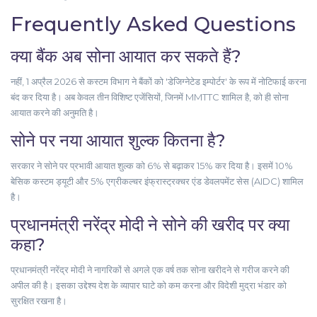
Frequently Asked Questions
क्या बैंक अब सोना आयात कर सकते हैं?
नहीं, 1 अप्रैल 2026 से कस्टम विभाग ने बैंकों को 'डेजिग्नेटेड इम्पोर्टर' के रूप में नोटिफाई करना
बंद कर दिया है। अब केवल तीन विशिष्ट एजेंसियों, जिनमें MMTTC शामिल है, को ही सोना
आयात करने की अनुमति है।
सोने पर नया आयात शुल्क कितना है?
सरकार ने सोने पर प्रभावी आयात शुल्क को 6% से बढ़ाकर 15% कर दिया है। इसमें 10%
बेसिक कस्टम ड्यूटी और 5% एग्रीकल्चर इंफ्रास्ट्रक्चर एंड डेवलपमेंट सेस (AIDC) शामिल
है।
प्रधानमंत्री नरेंद्र मोदी ने सोने की खरीद पर क्या
कहा?
प्रधानमंत्री नरेंद्र मोदी ने नागरिकों से अगले एक वर्ष तक सोना खरीदने से गरीज करने की
अपील की है। इसका उद्देश्य देश के व्यापार घाटे को कम करना और विदेशी मुद्रा भंडार को
सुरक्षित रखना है।