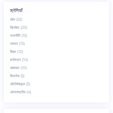
श्रेणियाँ
खेल
(52)
क्रिकेट
(20)
राजनीति
(15)
व्यापार
(13)
शिक्षा
(12)
मनोरंजन
(10)
समाचार
(10)
बिजनेस
(5)
ऑटोमोबाइल
(5)
अंतरराष्ट्रीय
(4)