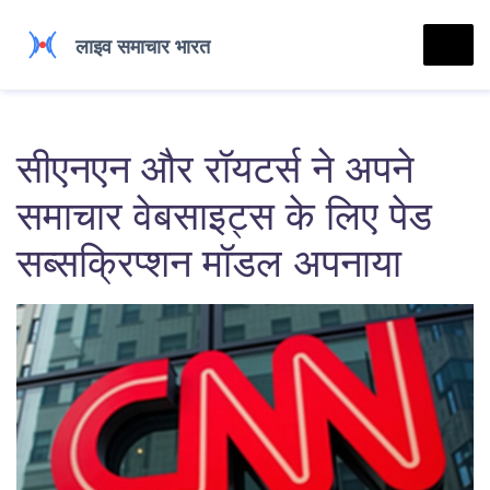
सीएनएन और रॉयटर्स ने अपने
समाचार वेबसाइट्स के लिए पेड
सब्सक्रिप्शन मॉडल अपनाया