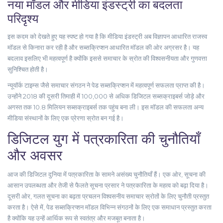
नया मॉडल और मीडिया इंडस्ट्री का बदलता
परिदृश्य
इस कदम को देखते हुए यह स्पष्ट हो गया है कि मीडिया इंडस्ट्री अब विज्ञापन आधारित राजस्व
मॉडल से किनारा कर रही है और सब्सक्रिप्शन आधारित मॉडल की ओर अग्रसर है। यह
बदलाव इसलिए भी महत्वपूर्ण है क्योंकि इससे समाचार के स्रोत की विश्वसनीयता और गुणवत्ता
सुनिश्चित होती है।
न्यूयॉर्क टाइम्स जैसे समाचार संगठन ने पेड सब्सक्रिप्शन में महत्वपूर्ण सफलता प्राप्त की है।
उन्होंने 2018 की दूसरी तिमाही में 100,000 से अधिक डिजिटल सब्सक्राइबर्स जोड़े और
अगस्त तक 10.8 मिलियन सब्सक्राइबर्स तक पहुंच बना ली। इस मॉडल की सफलता अन्य
मीडिया संस्थानों के लिए एक प्रेरणा स्रोत बन गई है।
डिजिटल युग में पत्रकारिता की चुनौतियाँ
और अवसर
आज की डिजिटल दुनिया में पत्रकारिता के सामने असंख्य चुनौतियाँ हैं। एक ओर, सूचना की
आसान उपलब्धता और तेजी से फैलते सूचना प्रसार ने पत्रकारिता के महत्व को बढ़ा दिया है।
दूसरी ओर, गलत सूचना का बढ़ता प्रचलन विश्वसनीय समाचार स्रोतों के लिए चुनौती प्रस्तुत
करता है। ऐसे में, पेड सब्सक्रिप्शन मॉडल विभिन्न संगठनों के लिए एक समाधान प्रस्तुत करता
है क्योंकि यह उन्हें आर्थिक रूप से स्वतंत्र और मजबूत बनाता है।