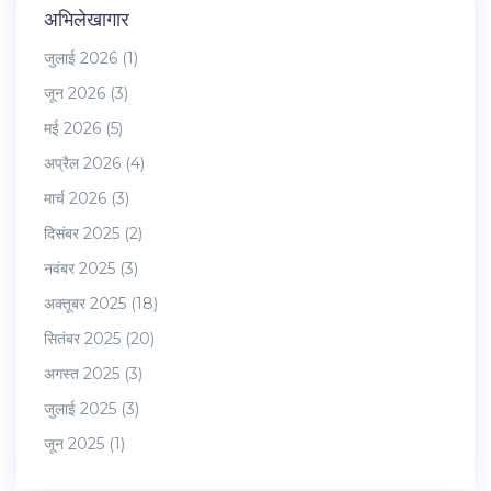
अभिलेखागार
जुलाई 2026
(1)
जून 2026
(3)
मई 2026
(5)
अप्रैल 2026
(4)
मार्च 2026
(3)
दिसंबर 2025
(2)
नवंबर 2025
(3)
अक्तूबर 2025
(18)
सितंबर 2025
(20)
अगस्त 2025
(3)
जुलाई 2025
(3)
जून 2025
(1)