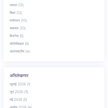
व्यापार
(13)
शिक्षा
(12)
मनोरंजन
(10)
समाचार
(10)
बिजनेस
(5)
ऑटोमोबाइल
(5)
अंतरराष्ट्रीय
(4)
अभिलेखागार
जुलाई 2026
(1)
जून 2026
(3)
मई 2026
(5)
अप्रैल 2026
(4)