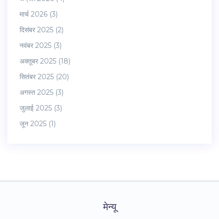
मार्च 2026
(3)
दिसंबर 2025
(2)
नवंबर 2025
(3)
अक्तूबर 2025
(18)
सितंबर 2025
(20)
अगस्त 2025
(3)
जुलाई 2025
(3)
जून 2025
(1)
मेन्यू