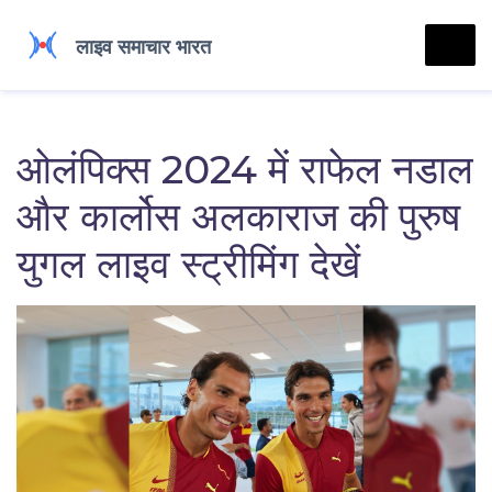
ओलंपिक्स 2024 में राफेल नडाल
और कार्लोस अलकाराज की पुरुष
युगल लाइव स्ट्रीमिंग देखें