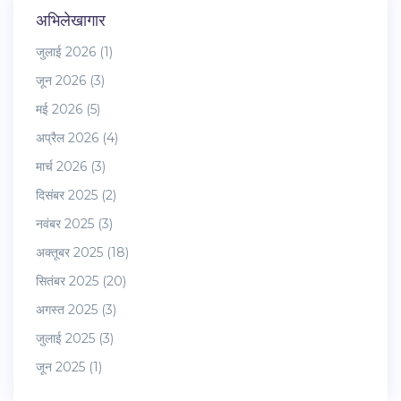
अभिलेखागार
जुलाई 2026
(1)
जून 2026
(3)
मई 2026
(5)
अप्रैल 2026
(4)
मार्च 2026
(3)
दिसंबर 2025
(2)
नवंबर 2025
(3)
अक्तूबर 2025
(18)
सितंबर 2025
(20)
अगस्त 2025
(3)
जुलाई 2025
(3)
जून 2025
(1)