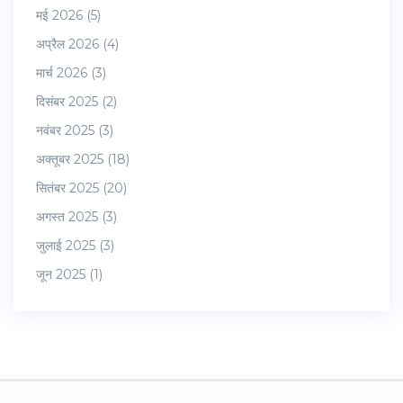
मई 2026
(5)
अप्रैल 2026
(4)
मार्च 2026
(3)
दिसंबर 2025
(2)
नवंबर 2025
(3)
अक्तूबर 2025
(18)
सितंबर 2025
(20)
अगस्त 2025
(3)
जुलाई 2025
(3)
जून 2025
(1)