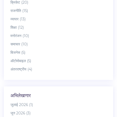
क्रिकेट
(20)
राजनीति
(15)
व्यापार
(13)
शिक्षा
(12)
मनोरंजन
(10)
समाचार
(10)
बिजनेस
(5)
ऑटोमोबाइल
(5)
अंतरराष्ट्रीय
(4)
अभिलेखागार
जुलाई 2026
(1)
जून 2026
(3)