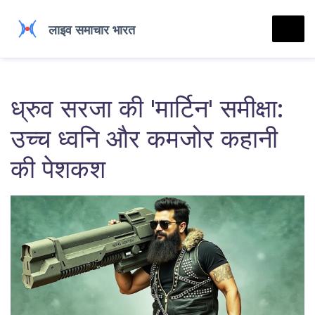
ध्रुव सरजा की 'मार्टिन' समीक्षा:
उच्च ध्वनि और कमजोर कहानी
की पेशकश