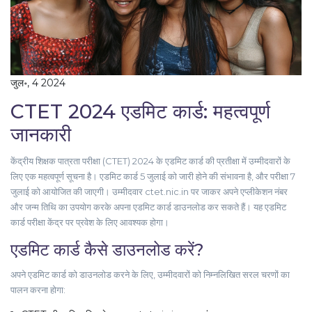
जुल॰, 4 2024
CTET 2024 एडमिट कार्ड: महत्वपूर्ण
जानकारी
केंद्रीय शिक्षक पात्रता परीक्षा (CTET) 2024 के एडमिट कार्ड की प्रतीक्षा में उम्मीदवारों के
लिए एक महत्वपूर्ण सूचना है। एडमिट कार्ड 5 जुलाई को जारी होने की संभावना है, और परीक्षा 7
जुलाई को आयोजित की जाएगी। उम्मीदवार ctet.nic.in पर जाकर अपने एप्लीकेशन नंबर
और जन्म तिथि का उपयोग करके अपना एडमिट कार्ड डाउनलोड कर सकते हैं। यह एडमिट
कार्ड परीक्षा केंद्र पर प्रवेश के लिए आवश्यक होगा।
एडमिट कार्ड कैसे डाउनलोड करें?
अपने एडमिट कार्ड को डाउनलोड करने के लिए, उम्मीदवारों को निम्नलिखित सरल चरणों का
पालन करना होगा: