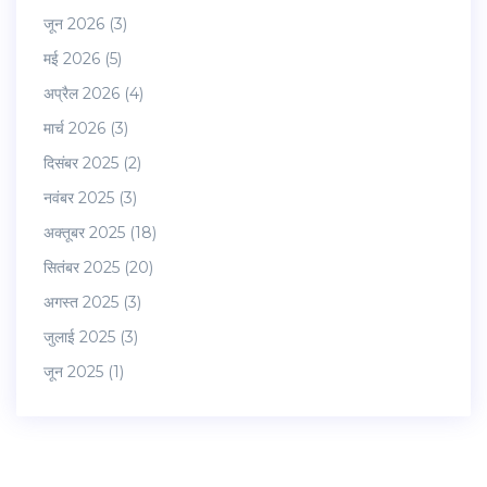
जून 2026
(3)
मई 2026
(5)
अप्रैल 2026
(4)
मार्च 2026
(3)
दिसंबर 2025
(2)
नवंबर 2025
(3)
अक्तूबर 2025
(18)
सितंबर 2025
(20)
अगस्त 2025
(3)
जुलाई 2025
(3)
जून 2025
(1)