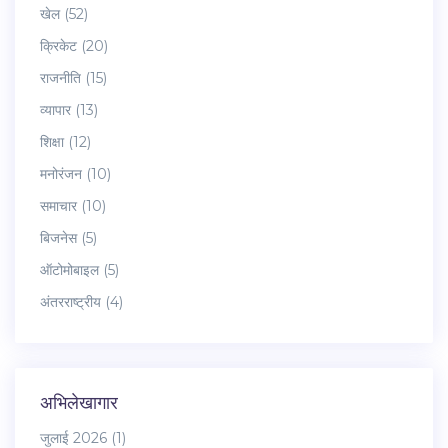
खेल
(52)
क्रिकेट
(20)
राजनीति
(15)
व्यापार
(13)
शिक्षा
(12)
मनोरंजन
(10)
समाचार
(10)
बिजनेस
(5)
ऑटोमोबाइल
(5)
अंतरराष्ट्रीय
(4)
अभिलेखागार
जुलाई 2026
(1)