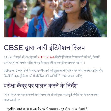
CBSE द्वारा जारी इंटिमेशन स्लिप
CBSE ने पहले ही 24 जून को
CTET 2024
सिटी इंटिमेशन स्लिप जारी की थी, जिसमें
उम्मीदवारों को उनके परीक्षा केंद्र के शहर की जानकारी प्रदान की गई थी।
एडमिट कार्ड जारी होने के बाद, उम्मीदवारों को तुरंत अपनी विवरण की जाँच करनी चाहिए और
किसी भी गड़बड़ी के मामले में संबंधित अधिकारियों से संपर्क करना चाहिए।
परीक्षा केंद्र पर पालन करने के निर्देश
परीक्षा केंद्र पर प्रवेश करते समय उम्मीदवारों को कुछ महत्वपूर्ण निर्देशों का पालन करना
आवश्यक होगा:
एडमिट कार्ड के साथ एक वैध फोटो पहचान पत्र ले जाना अनिवार्य है।