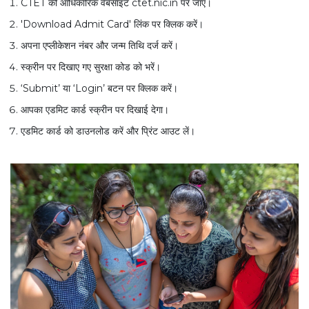
CTET की आधिकारिक वेबसाइट ctet.nic.in पर जाएं।
'Download Admit Card' लिंक पर क्लिक करें।
अपना एप्लीकेशन नंबर और जन्म तिथि दर्ज करें।
स्क्रीन पर दिखाए गए सुरक्षा कोड को भरें।
‘Submit’ या ‘Login’ बटन पर क्लिक करें।
आपका एडमिट कार्ड स्क्रीन पर दिखाई देगा।
एडमिट कार्ड को डाउनलोड करें और प्रिंट आउट लें।