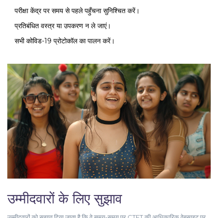
परीक्षा केंद्र पर समय से पहले पहुँचना सुनिश्चित करें।
प्रतिबंधित वस्त्र या उपकरण न ले जाएं।
सभी कोविड-19 प्रोटोकॉल का पालन करें।
उम्मीदवारों के लिए सुझाव
उम्मीदवारों को सुझाव दिया जाता है कि वे समय-समय पर CTET की आधिकारिक वेबसाइट पर