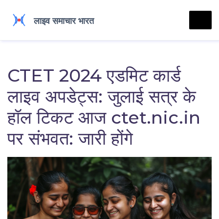
CTET 2024 एडमिट कार्ड
लाइव अपडेट्स: जुलाई सत्र के
हॉल टिकट आज ctet.nic.in
पर संभवत: जारी होंगे