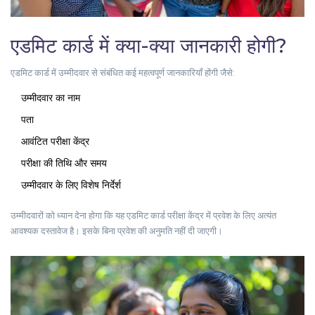
एडमिट कार्ड में क्या-क्या जानकारी होगी?
एडमिट कार्ड में उम्मीदवार से संबंधित कई महत्वपूर्ण जानकारियाँ होंगी जैसे:
उम्मीदवार का नाम
पता
आवंटित परीक्षा केंद्र
परीक्षा की तिथि और समय
उम्मीदवार के लिए विशेष निर्देर्श
उम्मीदवारों को ध्यान देना होगा कि यह एडमिट कार्ड परीक्षा केंद्र में प्रवेश के लिए अत्यंत
आवश्यक दस्तावेज है। इसके बिना प्रवेश की अनुमति नहीं दी जाएगी।