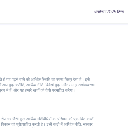
धनतेरस 2025 टिप्स
 हैं यह पढ़ने वाले को आर्थिक स्थिति का स्पष्ट चित्र देता है। इसे
आप मुद्रास्फीति, आर्थिक नीति, विदेशी मुद्रा और समग्र अर्थव्यवस्था
त्रण में हैं, और यह हमारे खर्चों को कैसे प्रभावित करेगा।
रोजगार जैसी कुल आर्थिक गतिविधियों का परिमाण
को प्रभावित करती
िक विकास को प्रोत्साहित करती है। इसी कड़ी में
आर्थिक नीति
,
सरकार