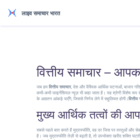
वित्तीय समाचार – आपका
जब हम
वित्तीय समाचार
,
देश और वैश्विक आर्थिक घटनाओं, बाजार गति
कभी‑कभी
फाइनेंशियल न्यूज़
भी कहा जाता है। यह श्रेणी विशेष रूप से
के अद्यतन आंकड़े पाएँगे, जिससे निर्णय लेने में सहूलियत होगी।
वित्तीय
मुख्य आर्थिक तत्वों की आ
सबसे पहले बात करते हैं
मुद्रास्फीति
,
वह दर जिस पर वस्तुओं और सेवा
है। जब मुद्रास्फीति तेज़ी से बढ़ती है, तो उपभोक्ता खरीद शक्ति घटत