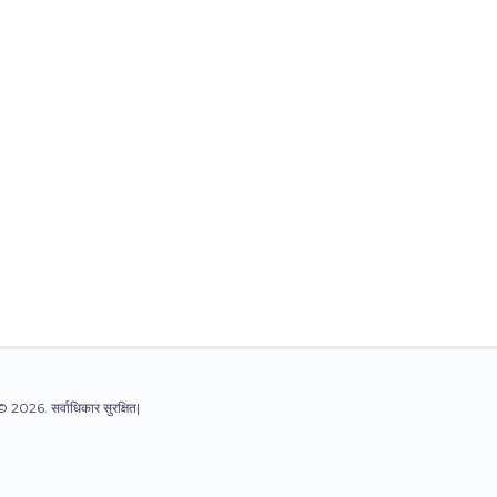
© 2026. सर्वाधिकार सुरक्षित|