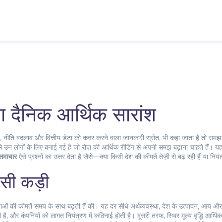
 दैनिक आर्थिक सारांश
, नीति बदलाव और वित्तीय डेटा को कवर करने वाला जानकारी स्रोत
, भी कहा जाता है तो समझते
 उन लोगों के लिए बनाई गई है जो रोज़ की आर्थिक रीडिंग से अपनी समझ बढ़ाना चाहते हैं। यहाँ 
 समाचार
ऐसे प्रश्नों का उत्तर देता है जैसे—क्या किसी देश की कीमतें तेज़ी से बढ़ रही हैं या नियं
पसी कड़ी
ओं की कीमतें समय के साथ बढ़ती हैं
की। यह दर सीधे
अर्थव्यवस्था
,
देश के उत्पादन, आय और 
ी है, और कंपनियों को लागत नियंत्रण में कठिनाई होती है। दूसरी तरफ, स्थिर मूल्य वृद्धि आर्थ