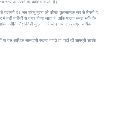
क्ष्य स्तर पर रखने की कोशिश करती हैं।
ीधे बदलती हैं। जब घरेलू मुद्रा की कीमत तुलनात्मक रूप से गिरती है,
ार में बड़ी बारीकी से कवर किया जाता है, ताकि पाठक समझ सकें कि
, आर्थिक नीति और विदेशी मुद्रा—को जोड़ कर एक समग्र आर्थिक
 हों या बस आर्थिक जानकारी रखना चाहते हों, यहाँ की सामग्री आपके