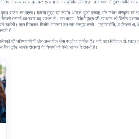
ीतियां अक्सर ब्याज दर, कर संरचना या राजकोषीय प्रोत्साहन के माध्यम से मुद्रास्फीति को ल
मुद्रा
बाजार का महत्व। विदेशी मुद्रा दरें निर्यात‑आयात, पूंजी प्रवाह और निवेश परिदृश्य को स
 है, जिससे महंगाई का दबाव बढ़ सकता है। इस कारण, विदेशी मुद्रा की हर चाल को वित्तीय समाच
असर डालेगी। कुल मिलाकर, वित्तीय समाचार इन चार प्रमुख तत्वों—मुद्रास्फीति, अर्थव्यवस्था
 सकते हैं।
िश्लेषकों की भविष्यवाणियाँ और वास्तविक केस स्टडीज़ शामिल हैं। चाहे आप निवेशक हों, छात्र
र्थिक ट्रेंड आपके रोज़मर्रा के निर्णयों को कैसे आकार दे सकते हैं।