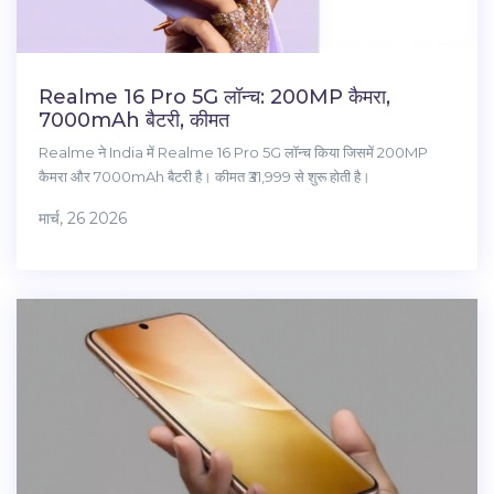
Realme 16 Pro 5G लॉन्च: 200MP कैमरा,
7000mAh बैटरी, कीमत
Realme ने India में Realme 16 Pro 5G लॉन्च किया जिसमें 200MP
कैमरा और 7000mAh बैटरी है। कीमत ₹31,999 से शुरू होती है।
मार्च, 26 2026