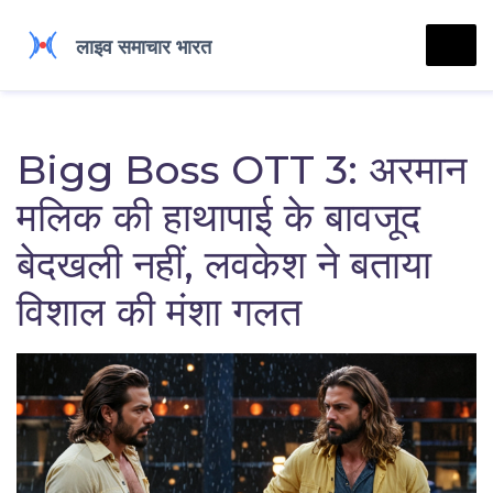
Bigg Boss OTT 3: अरमान
मलिक की हाथापाई के बावजूद
बेदखली नहीं, लवकेश ने बताया
विशाल की मंशा गलत