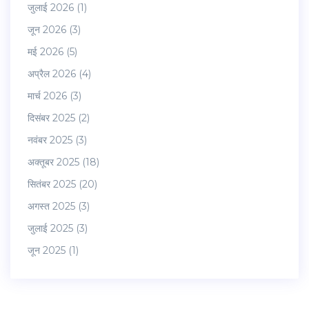
जुलाई 2026
(1)
जून 2026
(3)
मई 2026
(5)
अप्रैल 2026
(4)
मार्च 2026
(3)
दिसंबर 2025
(2)
नवंबर 2025
(3)
अक्तूबर 2025
(18)
सितंबर 2025
(20)
अगस्त 2025
(3)
जुलाई 2025
(3)
जून 2025
(1)