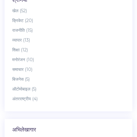
श्रेणियाँ
खेल
(52)
क्रिकेट
(20)
राजनीति
(15)
व्यापार
(13)
शिक्षा
(12)
मनोरंजन
(10)
समाचार
(10)
बिजनेस
(5)
ऑटोमोबाइल
(5)
अंतरराष्ट्रीय
(4)
अभिलेखागार