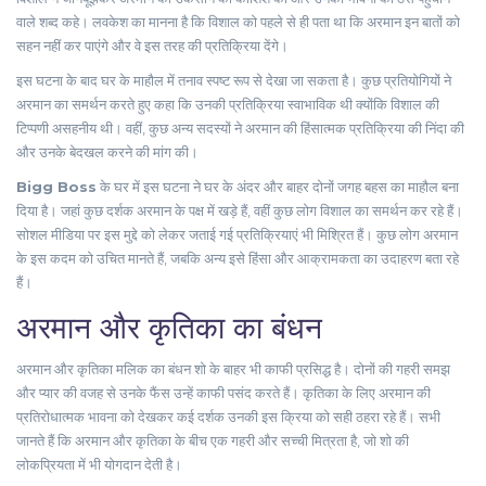
वाले शब्द कहे। लवकेश का मानना है कि विशाल को पहले से ही पता था कि अरमान इन बातों को
सहन नहीं कर पाएंगे और वे इस तरह की प्रतिक्रिया देंगे।
इस घटना के बाद घर के माहौल में तनाव स्पष्ट रूप से देखा जा सकता है। कुछ प्रतियोगियों ने
अरमान का समर्थन करते हुए कहा कि उनकी प्रतिक्रिया स्वाभाविक थी क्योंकि विशाल की
टिप्पणी असहनीय थी। वहीं, कुछ अन्य सदस्यों ने अरमान की हिंसात्मक प्रतिक्रिया की निंदा की
और उनके बेदखल करने की मांग की।
Bigg Boss
के घर में इस घटना ने घर के अंदर और बाहर दोनों जगह बहस का माहौल बना
दिया है। जहां कुछ दर्शक अरमान के पक्ष में खड़े हैं, वहीं कुछ लोग विशाल का समर्थन कर रहे हैं।
सोशल मीडिया पर इस मुद्दे को लेकर जताई गई प्रतिक्रियाएं भी मिश्रित हैं। कुछ लोग अरमान
के इस कदम को उचित मानते हैं, जबकि अन्य इसे हिंसा और आक्रामकता का उदाहरण बता रहे
हैं।
अरमान और कृतिका का बंधन
अरमान और कृतिका मलिक का बंधन शो के बाहर भी काफी प्रसिद्ध है। दोनों की गहरी समझ
और प्यार की वजह से उनके फैंस उन्हें काफी पसंद करते हैं। कृतिका के लिए अरमान की
प्रतिरोधात्मक भावना को देखकर कई दर्शक उनकी इस क्रिया को सही ठहरा रहे हैं। सभी
जानते हैं कि अरमान और कृतिका के बीच एक गहरी और सच्ची मित्रता है, जो शो की
लोकप्रियता में भी योगदान देती है।