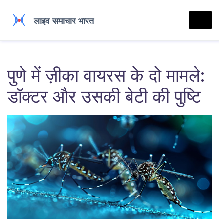
पुणे में ज़ीका वायरस के दो मामले:
डॉक्टर और उसकी बेटी की पुष्टि