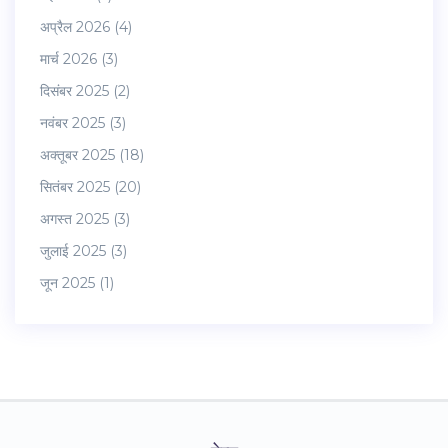
अप्रैल 2026
(4)
मार्च 2026
(3)
दिसंबर 2025
(2)
नवंबर 2025
(3)
अक्तूबर 2025
(18)
सितंबर 2025
(20)
अगस्त 2025
(3)
जुलाई 2025
(3)
जून 2025
(1)