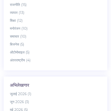
राजनीति
(15)
व्यापार
(13)
शिक्षा
(12)
मनोरंजन
(10)
समाचार
(10)
बिजनेस
(5)
ऑटोमोबाइल
(5)
अंतरराष्ट्रीय
(4)
अभिलेखागार
जुलाई 2026
(1)
जून 2026
(3)
मई 2026
(5)