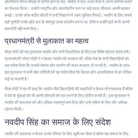
ओलंपियन नीरज चोपड़ा से प्रेरित होने के बाद, नवदीप ने पारा-भाला फेंक में अपना करियर बनाने
का फैसला किया। उन्होंने राष्ट्रीय और अंतर्राष्ट्रीय स्तर पर कई पदक जीतकर अपनी पहचान
बनाई। उनके कोच संदीप चौधरी ने उन्हें निखारने में अहम भूमिका निभाई। नवदीप के लिए सबसे
बड़ी चुनौती उनके छोटे कद के बावजूद उच्च प्रदर्शन करना था, लेकिन उन्होंने इसे कभी अपनी
कमजोरी नहीं बनने दिया।
प्रधानमंत्री से मुलाकात का महत्व
पीएम मोदी की यह मुलाकात नवदीप और सभी पैरालंपियन के लिए एक विशेष प्रेरणा स्रोत बनी।
प्रधानमंत्री नरेंद्र मोदी ने न केवल नवदीप की सराहना की, बल्कि देश के सभी खिलाड़ियों को
एक संदेश दिया कि उनकी मेहनत और समर्पण की कदर सरकार भी करती है। नवदीप के साथ
इस मुलाकात ने सभी खेल प्रेमियों को यह संदेश दिया कि मेहनत और आत्मविश्वास से हर मंजिल
पाई जा सकती है।
पीएम मोदी ने यह भी कहा कि नवदीप जैसे खिलाड़ियों की कहानियाँ न केवल प्रेरणादायक हैं बल्कि
वे देश के युवाओं को भी अपनी सीमाओं को पार करने के लिए प्रेरित करती हैं। इस मुलाकात ने
नवदीप की सफलता को और अधिक महत्वपूर्ण बना दिया और उन्हें भविष्य के लिए और अधिक
प्रेरणा मिली।
नवदीप सिंह का समाज के लिए संदेश
नवदीप की सफलता न केवल उनके परिवार के लिए खुशी का मौका है बल्कि यह समाज के लिए