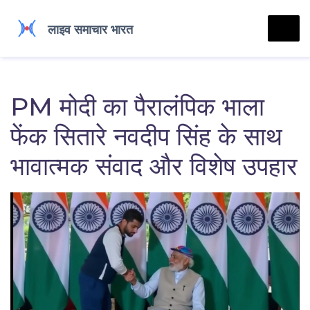
PM मोदी का पैरालंपिक भाला
फेंक सितारे नवदीप सिंह के साथ
भावात्मक संवाद और विशेष उपहार