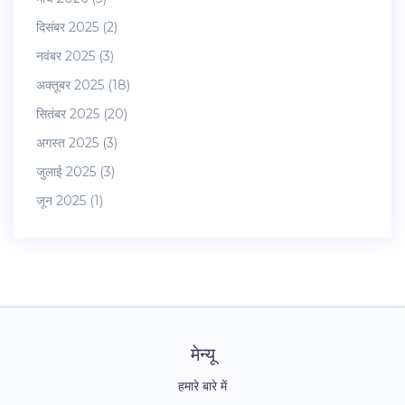
दिसंबर 2025
(2)
नवंबर 2025
(3)
अक्तूबर 2025
(18)
सितंबर 2025
(20)
अगस्त 2025
(3)
जुलाई 2025
(3)
जून 2025
(1)
मेन्यू
हमारे बारे में