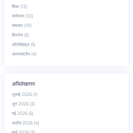
शिक्षा
(12)
मनोरंजन
(10)
समाचार
(10)
बिजनेस
(5)
ऑटोमोबाइल
(5)
अंतरराष्ट्रीय
(4)
अभिलेखागार
जुलाई 2026
(1)
जून 2026
(3)
मई 2026
(5)
अप्रैल 2026
(4)
मार्च 2026
(3)