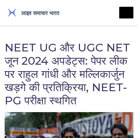
NEET UG और UGC NET
जून 2024 अपडेट्स: पेपर लीक
पर राहुल गांधी और मल्लिकार्जुन
खड़गे की प्रतिक्रिया, NEET-
PG परीक्षा स्थगित