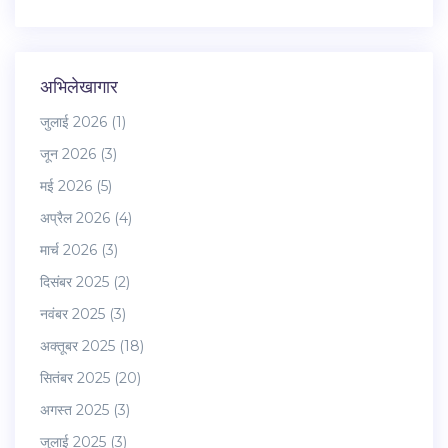
अभिलेखागार
जुलाई 2026
(1)
जून 2026
(3)
मई 2026
(5)
अप्रैल 2026
(4)
मार्च 2026
(3)
दिसंबर 2025
(2)
नवंबर 2025
(3)
अक्तूबर 2025
(18)
सितंबर 2025
(20)
अगस्त 2025
(3)
जुलाई 2025
(3)