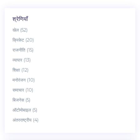
श्रेणियाँ
खेल
(52)
क्रिकेट
(20)
राजनीति
(15)
व्यापार
(13)
शिक्षा
(12)
मनोरंजन
(10)
समाचार
(10)
बिजनेस
(5)
ऑटोमोबाइल
(5)
अंतरराष्ट्रीय
(4)