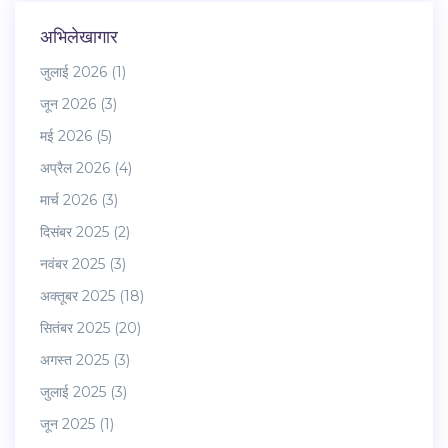
अभिलेखागार
जुलाई 2026
(1)
जून 2026
(3)
मई 2026
(5)
अप्रैल 2026
(4)
मार्च 2026
(3)
दिसंबर 2025
(2)
नवंबर 2025
(3)
अक्तूबर 2025
(18)
सितंबर 2025
(20)
अगस्त 2025
(3)
जुलाई 2025
(3)
जून 2025
(1)