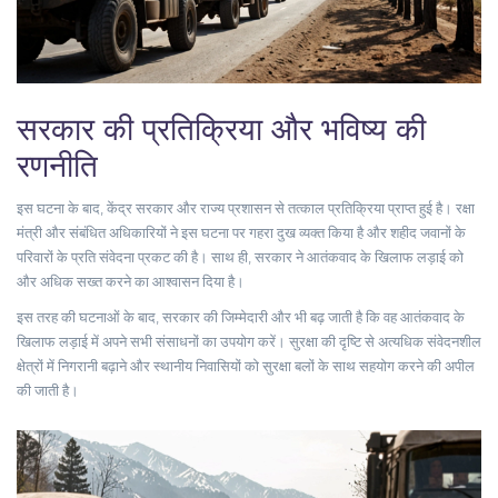
सरकार की प्रतिक्रिया और भविष्य की
रणनीति
इस घटना के बाद, केंद्र सरकार और राज्य प्रशासन से तत्काल प्रतिक्रिया प्राप्त हुई है। रक्षा
मंत्री और संबंधित अधिकारियों ने इस घटना पर गहरा दुख व्यक्त किया है और शहीद जवानों के
परिवारों के प्रति संवेदना प्रकट की है। साथ ही, सरकार ने आतंकवाद के खिलाफ लड़ाई को
और अधिक सख्त करने का आश्वासन दिया है।
इस तरह की घटनाओं के बाद, सरकार की जिम्मेदारी और भी बढ़ जाती है कि वह आतंकवाद के
खिलाफ लड़ाई में अपने सभी संसाधनों का उपयोग करें। सुरक्षा की दृष्टि से अत्यधिक संवेदनशील
क्षेत्रों में निगरानी बढ़ाने और स्थानीय निवासियों को सुरक्षा बलों के साथ सहयोग करने की अपील
की जाती है।