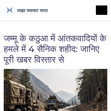
जम्मू के कठुआ में आंतकवादियों के
हमले में 4 सैनिक शहीद: जानिए
पूरी खबर विस्तार से